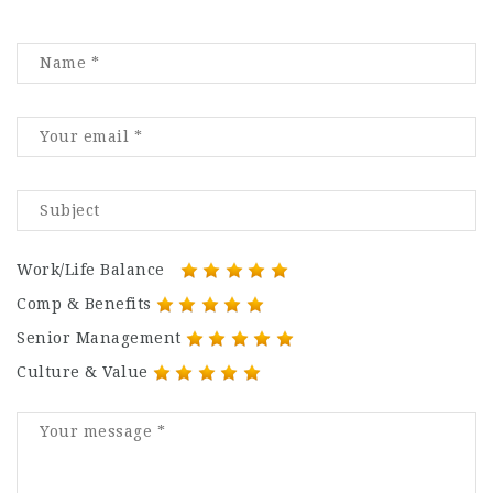
Work/Life Balance
Comp & Benefits
Senior Management
Culture & Value