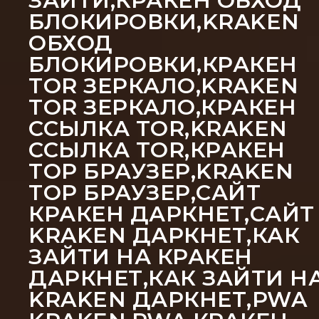
ЗАЙТИ,КРАКЕН ОБХОД
БЛОКИРОВКИ,KRAKEN
ОБХОД
БЛОКИРОВКИ,КРАКЕН
TOR ЗЕРКАЛО,KRAKEN
TOR ЗЕРКАЛО,КРАКЕН
ССЫЛКА TOR,KRAKEN
ССЫЛКА TOR,КРАКЕН
ТОР БРАУЗЕР,KRAKEN
ТОР БРАУЗЕР,САЙТ
КРАКЕН ДАРКНЕТ,САЙТ
KRAKEN ДАРКНЕТ,КАК
ЗАЙТИ НА КРАКЕН
ДАРКНЕТ,КАК ЗАЙТИ Н
KRAKEN ДАРКНЕТ,PWA