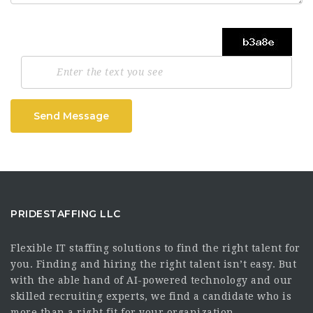
Send Message
PRIDESTAFFING LLC
Flexible IT staffing solutions to find the right talent for
you. Finding and hiring the right talent isn’t easy. But
with the able hand of AI-powered technology and our
skilled recruiting experts, we find a candidate who is
more than a right fit for your organization