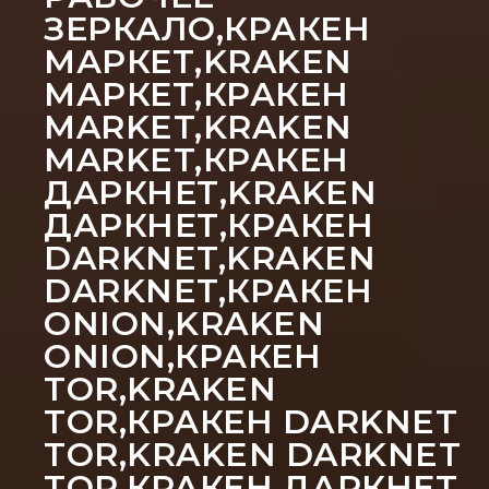
ЗЕРКАЛО,КРАКЕН
МАРКЕТ,KRAKEN
МАРКЕТ,КРАКЕН
MARKET,KRAKEN
MARKET,КРАКЕН
ДАРКНЕТ,KRAKEN
ДАРКНЕТ,КРАКЕН
DARKNET,KRAKEN
DARKNET,КРАКЕН
ONION,KRAKEN
ONION,КРАКЕН
TOR,KRAKEN
TOR,КРАКЕН DARKNET
TOR,KRAKEN DARKNET
TOR,КРАКЕН ДАРКНЕТ