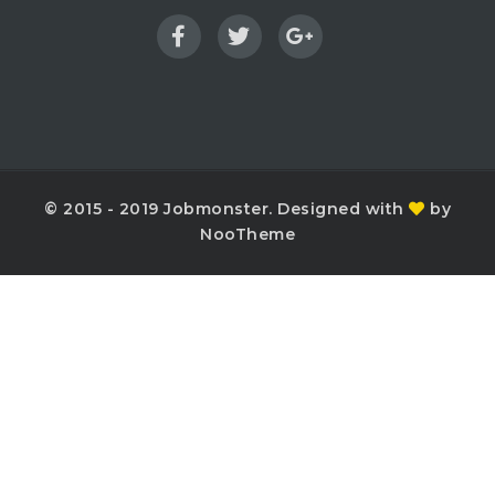
© 2015 - 2019 Jobmonster. Designed with
by
NooTheme