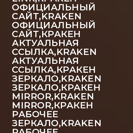
ОФИЦИАЛЬНЫЙ
САЙТ,KRAKEN
ОФИЦИАЛЬНЫЙ
САЙТ,КРАКЕН
АКТУАЛЬНАЯ
ССЫЛКА,KRAKEN
АКТУАЛЬНАЯ
ССЫЛКА,КРАКЕН
ЗЕРКАЛО,KRAKEN
ЗЕРКАЛО,КРАКЕН
MIRROR,KRAKEN
MIRROR,КРАКЕН
РАБОЧЕЕ
ЗЕРКАЛО,KRAKEN
РАБОЧЕЕ