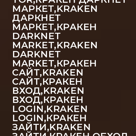
МАРКЕТ,KRAKEN
ДАРКНЕТ
МАРКЕТ,КРАКЕН
DARKNET
MARKET,KRAKEN
DARKNET
MARKET,КРАКЕН
САЙТ,KRAKEN
САЙТ,КРАКЕН
ВХОД,KRAKEN
ВХОД,КРАКЕН
LOGIN,KRAKEN
LOGIN,КРАКЕН
ЗАЙТИ,KRAKEN