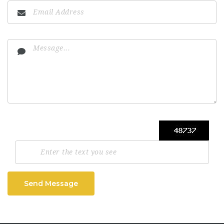
Send Message