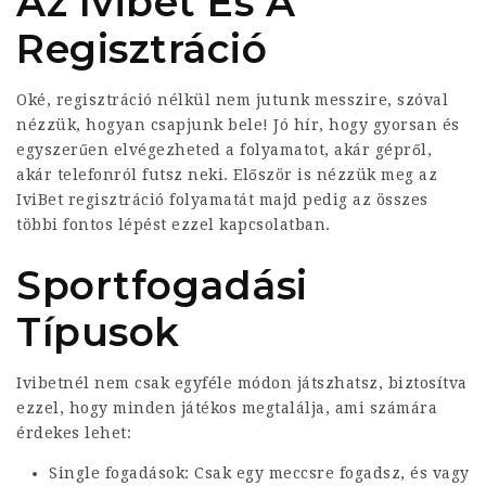
Az Ivibet És A
Regisztráció
Oké, regisztráció nélkül nem jutunk messzire, szóval
nézzük, hogyan csapjunk bele! Jó hír, hogy gyorsan és
egyszerűen elvégezheted a folyamatot, akár gépről,
akár telefonról futsz neki. Először is nézzük meg az
IviBet regisztráció folyamatát majd pedig az összes
többi fontos lépést ezzel kapcsolatban.
Sportfogadási
Típusok
Ivibetnél nem csak egyféle módon játszhatsz, biztosítva
ezzel, hogy minden játékos megtalálja, ami számára
érdekes lehet:
Single fogadások: Csak egy meccsre fogadsz, és vagy