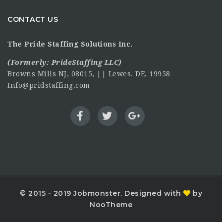
CONTACT US
The Pride Staffing Solutions Inc.
(Formerly:
PrideStaffing LLC
)
Browns Mills NJ, 08015, || Lewes. DE, 19958
Info@pridstaffing.com
© 2015 - 2019 Jobmonster. Designed with
by
NooTheme