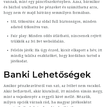
vannak, mint egy páncélszekrényben. Azaz, bármikor
és bárhol utalhatsz be pénzeket és számíthatsz arra,
hogy nem ér majd hátrány semmilyen formában.
SSL titkosítás: Az oldal full biztonságos, minden
adatod titkosítva van.
Fair play: Minden odds átlátható, nincsenek rejtett
trükkök az Ivi Bet weboldalán.
Felelős játék: Ha úgy érzed, kicsit elkapott a hév, itt
mindig találsz eszközöket, hogy kordában tartsd a
játékodat.
Banki Lehetőségek
Amikor pénzkezelésről van szó, az Ivibet nem vacakol.
Akár befizetnél, akár kiutalnál, itt minden simán megy,
mint a vajaskenyér a reggeli kávé mellé. Nézzük,
milyen opciók várnak rád, ha magyar játékosként