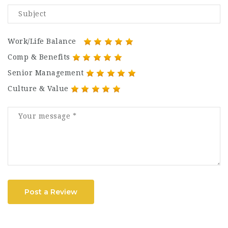
Work/Life Balance
Comp & Benefits
Senior Management
Culture & Value
Post a Review