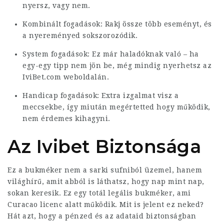
nyersz, vagy nem.
Kombinált fogadások: Rakj össze több eseményt, és
a nyereményed sokszorozódik.
System fogadások: Ez már haladóknak való – ha
egy-egy tipp nem jön be, még mindig nyerhetsz az
IviBet.com weboldalán.
Handicap fogadások: Extra izgalmat visz a
meccsekbe, így miután megértetted hogy működik,
nem érdemes kihagyni.
Az Ivibet Biztonsága
Ez a bukméker nem a sarki sufniból üzemel, hanem
világhírű, amit abból is láthatsz, hogy nap mint nap,
sokan keresik. Ez egy totál legális bukméker, ami
Curacao licenc alatt működik. Mit is jelent ez neked?
Hát azt, hogy a pénzed és az adataid biztonságban