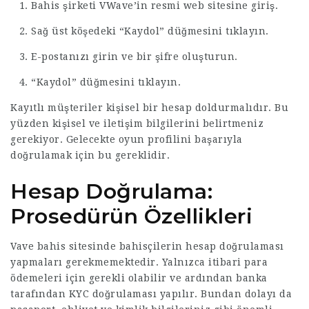
Bahis şirketi VWave’in resmi web sitesine giriş.
Sağ üst köşedeki “Kaydol” düğmesini tıklayın.
E-postanızı girin ve bir şifre oluşturun.
“Kaydol” düğmesini tıklayın.
Kayıtlı müşteriler kişisel bir hesap doldurmalıdır. Bu
yüzden kişisel ve iletişim bilgilerini belirtmeniz
gerekiyor. Gelecekte oyun profilini başarıyla
doğrulamak için bu gereklidir.
Hesap Doğrulama:
Prosedürün Özellikleri
Vave bahis sitesinde bahisçilerin hesap doğrulaması
yapmaları gerekmemektedir. Yalnızca itibari para
ödemeleri için gerekli olabilir ve ardından banka
tarafından KYC doğrulaması yapılır. Bundan dolayı da