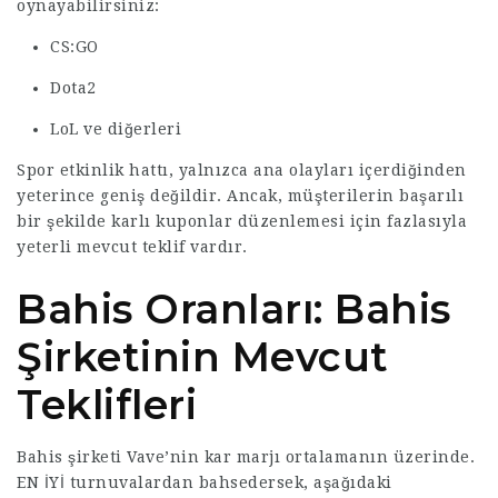
oynayabilirsiniz:
CS:GO
Dota2
LoL ve diğerleri
Spor etkinlik hattı, yalnızca ana olayları içerdiğinden
yeterince geniş değildir. Ancak, müşterilerin başarılı
bir şekilde karlı kuponlar düzenlemesi için fazlasıyla
yeterli mevcut teklif vardır.
Bahis Oranları: Bahis
Şirketinin Mevcut
Teklifleri
Bahis şirketi Vave’nin kar marjı ortalamanın üzerinde.
EN İYİ turnuvalardan bahsedersek, aşağıdaki