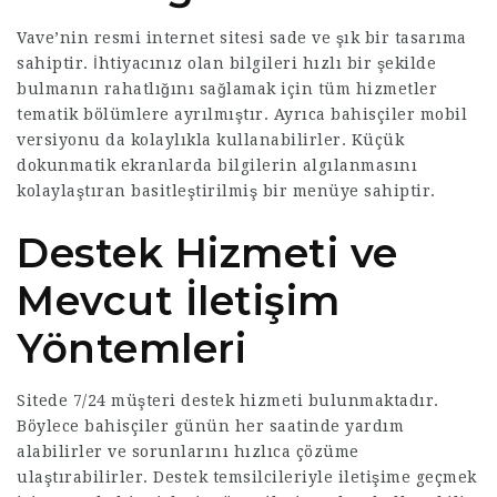
Vave’nin resmi internet sitesi sade ve şık bir tasarıma
sahiptir. İhtiyacınız olan bilgileri hızlı bir şekilde
bulmanın rahatlığını sağlamak için tüm hizmetler
tematik bölümlere ayrılmıştır. Ayrıca bahisçiler mobil
versiyonu da kolaylıkla kullanabilirler. Küçük
dokunmatik ekranlarda bilgilerin algılanmasını
kolaylaştıran basitleştirilmiş bir menüye sahiptir.
Destek Hizmeti ve
Mevcut İletişim
Yöntemleri
Sitede 7/24 müşteri destek hizmeti bulunmaktadır.
Böylece bahisçiler günün her saatinde yardım
alabilirler ve sorunlarını hızlıca çözüme
ulaştırabilirler. Destek temsilcileriyle iletişime geçmek