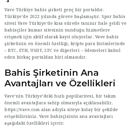
Vave Türkiye bahis şirketi genç bir portaldır.
Türkiye’de 2022 yılında göreve başlamıştır. Spor bahis
sitesi Vave Türkiye’de kısa sürede tanınır hale geldi ve
bahisçiler kumar sitesinin sunduğu hizmetlere
erişmek için aktif olarak kayıt oluyorlar. Vave bahis
şirketinin en önemli özelliği, kripto para birimlerinde
– BTC, ETH, USDT, LTC ve diğerleri – ödemeleri kabul
eden birkaç portaldan biri olmasıdır.
Bahis Şirketinin Ana
Avantajları ve Özellikleri
Vave’nin Türkiye’deki hızlı popülaritesi, bir takım
önemli avantajlara sahip olmasıyla açıklanabilir.
https://vave.com
alan adıyla siteye kolay bir şekilde
erişebilirsiniz. Vave bahisçisinin ana avantajları
aşağıdaki özellikleri içerir: