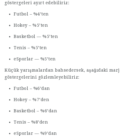
göstergeleri ayırt edebiliriz:
Futbol – %4’ten
Hokey – %5’ten
Basketbol — %5’ten
Tenis – %5’ten
eSporlar — %5’ten
Küçük yarışmalardan bahsedersek, aşağıdaki marj
göstergelerini gözlemleyebiliriz:
Futbol – %6’dan
Hokey – %7’den
Basketbol – %6’dan
Tenis – %8’den
eSporlar — %9’dan