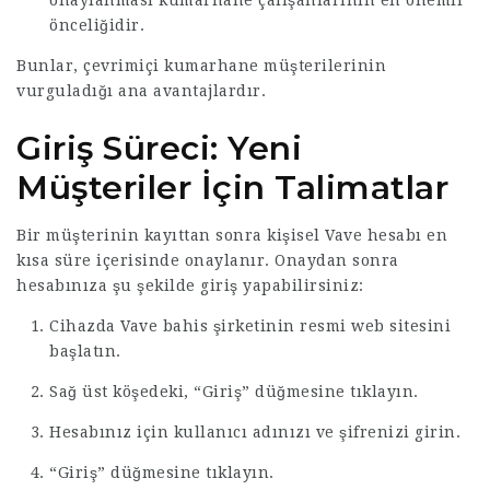
onaylanması kumarhane çalışanlarının en önemli
önceliğidir.
Bunlar, çevrimiçi kumarhane müşterilerinin
vurguladığı ana avantajlardır.
Giriş Süreci: Yeni
Müşteriler İçin Talimatlar
Bir müşterinin kayıttan sonra kişisel Vave hesabı en
kısa süre içerisinde onaylanır. Onaydan sonra
hesabınıza şu şekilde giriş yapabilirsiniz:
Cihazda Vave bahis şirketinin resmi web sitesini
başlatın.
Sağ üst köşedeki, “Giriş” düğmesine tıklayın.
Hesabınız için kullanıcı adınızı ve şifrenizi girin.
“Giriş” düğmesine tıklayın.