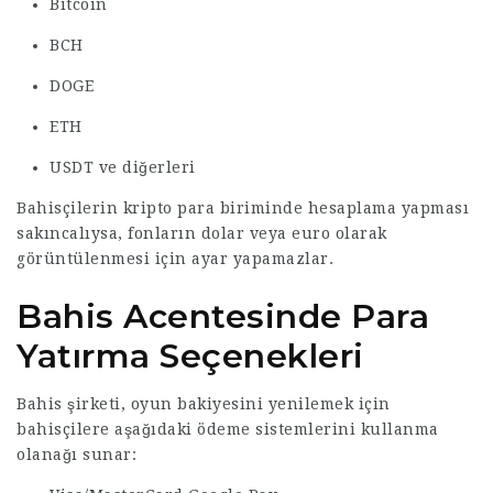
Bitcoin
BCH
DOGE
ETH
USDT ve diğerleri
Bahisçilerin kripto para biriminde hesaplama yapması
sakıncalıysa, fonların dolar veya euro olarak
görüntülenmesi için ayar yapamazlar.
Bahis Acentesinde Para
Yatırma Seçenekleri
Bahis şirketi, oyun bakiyesini yenilemek için
bahisçilere aşağıdaki ödeme sistemlerini kullanma
olanağı sunar: