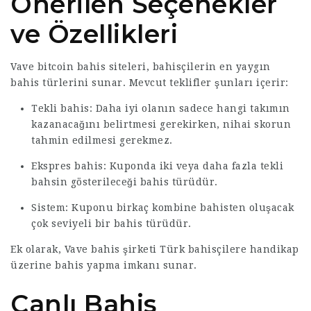
Önerilen Seçenekler
ve Özellikleri
Vave bitcoin bahis siteleri, bahisçilerin en yaygın
bahis türlerini sunar. Mevcut teklifler şunları içerir:
Tekli bahis: Daha iyi olanın sadece hangi takımın
kazanacağını belirtmesi gerekirken, nihai skorun
tahmin edilmesi gerekmez.
Ekspres bahis: Kuponda iki veya daha fazla tekli
bahsin gösterileceği bahis türüdür.
Sistem: Kuponu birkaç kombine bahisten oluşacak
çok seviyeli bir bahis türüdür.
Ek olarak, Vave bahis şirketi Türk bahisçilere handikap
üzerine bahis yapma imkanı sunar.
Canlı Bahis