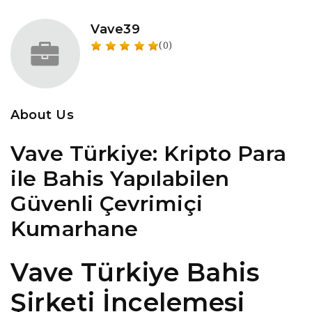
Vave39
(0)
About Us
Vave Türkiye: Kripto Para
ile Bahis Yapılabilen
Güvenli Çevrimiçi
Kumarhane
Vave Türkiye Bahis
Şirketi İncelemesi