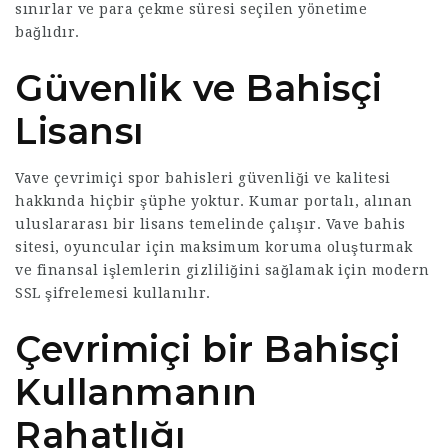
sınırlar ve para çekme süresi seçilen yönetime
bağlıdır.
Güvenlik ve Bahisçi
Lisansı
Vave çevrimiçi spor bahisleri güvenliği ve kalitesi
hakkında hiçbir şüphe yoktur. Kumar portalı, alınan
uluslararası bir lisans temelinde çalışır. Vave bahis
sitesi, oyuncular için maksimum koruma oluşturmak
ve finansal işlemlerin gizliliğini sağlamak için modern
SSL şifrelemesi kullanılır.
Çevrimiçi bir Bahisçi
Kullanmanın
Rahatlığı