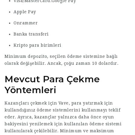
Visa/MasterCard.Google Pay
Apple Pay
Onrammer
Banka transferi
Kripto para birimleri
Minimum depozito, seçilen ödeme sistemine bağlı
olarak değişebilir. Ancak, çoğu zaman 10 dolardır.
Mevcut Para Çekme
Yöntemleri
Kazançları çekmek için Vave, para yatırmak için
kullandığınız ödeme sistemlerini kullanmayı teklif
eder. Ayrıca, kazançlar yalnızca daha önce oyun
bakiyesini yenilemek için kullanılan ödeme sistemi
kullanılarak çekilebilir. Minimum ve maksimum