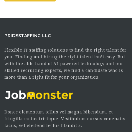
PRIDESTAFFING LLC
Flexible IT staffing solutions to find the right talent for
you. Finding and hiring the right talent isn’t easy. But
with the able hand of AI-powered technology and our
skilled recruiting experts, we find a candidate who is
more than a right fit for your organization
Donec elementum tellus vel magna bibendum, et
fringilla metus tristique. Vestibulum cursus venenatis
lacus, vel eleifend lectus blandit a.