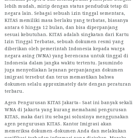
lebih mudah, mirip dengan status penduduk tetap di
negara lain. Sebagai sebuah izin tinggal sementara,
KITAS memiliki masa berlaku yang terbatas, biasanya
antara 6 hingga 12 bulan, dan bisa diperpanjang
sesuai kebutuhan. KITAS adalah singkatan dari Kartu
Izin Tinggal Terbatas, sebuah dokumen resmi yang
diberikan oleh pemerintah Indonesia kepada warga
negara asing (WNA) yang berencana untuk tinggal di
Indonesia dalam jangka waktu tertentu. Jasumindo
juga menyediakan layanan perpanjangan dokumen
imigrasi tersebut dan terus memastikan bahwa
dokumen selalu approximately date dengan peraturan
terbaru.
Agen Pengurusan KITAS Jakarta– Saat ini banyak sekali
WNA di Jakarta yang kurang memahami pengurusan
KITAS, maka dari itu sebagai solusinya menggunakan
agen pengurusan KITAS. Kantor Imigrasi akan
memeriksa dokumen-dokumen Anda dan melakukan