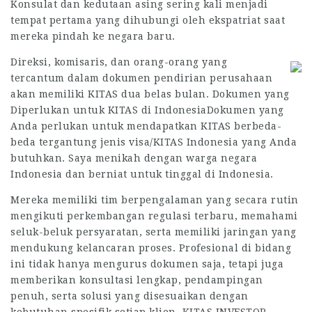
Konsulat dan kedutaan asing sering kali menjadi
tempat pertama yang dihubungi oleh ekspatriat saat
mereka pindah ke negara baru.
Direksi, komisaris, dan orang-orang yang
tercantum dalam dokumen pendirian perusahaan
akan memiliki KITAS dua belas bulan. Dokumen yang
Diperlukan untuk KITAS di IndonesiaDokumen yang
Anda perlukan untuk mendapatkan KITAS berbeda-
beda tergantung jenis visa/KITAS Indonesia yang Anda
butuhkan. Saya menikah dengan warga negara
Indonesia dan berniat untuk tinggal di Indonesia.
Mereka memiliki tim berpengalaman yang secara rutin
mengikuti perkembangan regulasi terbaru, memahami
seluk-beluk persyaratan, serta memiliki jaringan yang
mendukung kelancaran proses. Profesional di bidang
ini tidak hanya mengurus dokumen saja, tetapi juga
memberikan konsultasi lengkap, pendampingan
penuh, serta solusi yang disesuaikan dengan