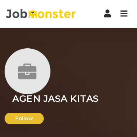
Nav
AGEN JASA KITAS
Follow