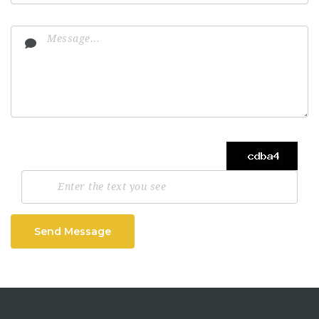
Send Message