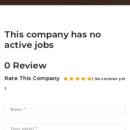
This company has no
active jobs
0 Review
Rate This Company
( No reviews yet
)