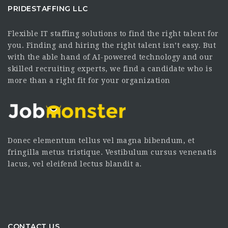
PRIDESTAFFING LLC
Flexible IT staffing solutions to find the right talent for
you. Finding and hiring the right talent isn’t easy. But
with the able hand of AI-powered technology and our
skilled recruiting experts, we find a candidate who is
more than a right fit for your organization
Donec elementum tellus vel magna bibendum, et
fringilla metus tristique. Vestibulum cursus venenatis
lacus, vel eleifend lectus blandit a.
CONTACT US