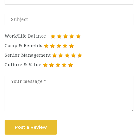
Work/Life Balance
Comp & Benefits
Senior Management
Culture & Value
Post a Review