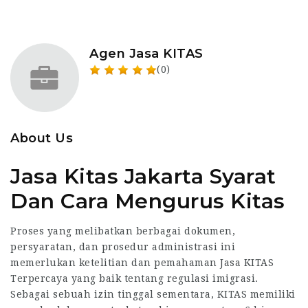
Agen Jasa KITAS
(0)
About Us
Jasa Kitas Jakarta Syarat
Dan Cara Mengurus Kitas
Proses yang melibatkan berbagai dokumen,
persyaratan, dan prosedur administrasi ini
memerlukan ketelitian dan pemahaman
Jasa KITAS
Terpercaya
yang baik tentang regulasi imigrasi.
Sebagai sebuah izin tinggal sementara, KITAS memiliki