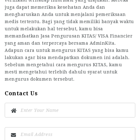
verifikasi terhadap informasi yang diajukan. Mereka
juga dapat memeriksa kesehatan Anda dan
mengharuskan Anda untuk menjalani pemeriksaan
medis tertentu. Bagi yang tidak memiliki banyak waktu
untuk melakukan hal tersebut, kamu bisa
memanfaatkan Jasa Pengurusan KITAS/ VISA Financier
yang aman dan terpercaya bersama AdminKita.
Adapun cara untuk mengurus KITAS yang bisa kamu
lakukan agar bisa mendapatkan dokumen ini adalah.
Sebelum mengetahui cara mengurus KITAS, kamu
mesti mengetahui terlebih dahulu syarat untuk
mengurus dokumen tersebut.
Contact Us