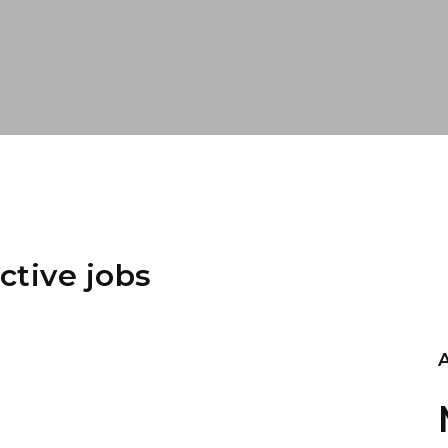
ctive jobs