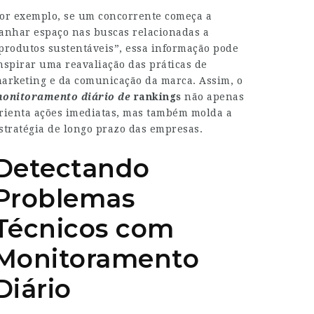
or exemplo, se um concorrente começa a
anhar espaço nas buscas relacionadas a
produtos sustentáveis”, essa informação pode
nspirar uma reavaliação das práticas de
arketing e da comunicação da marca. Assim, o
onitoramento diário de
rankings
não apenas
rienta ações imediatas, mas também molda a
stratégia de longo prazo das empresas.
Detectando
Problemas
Técnicos com
Monitoramento
Diário