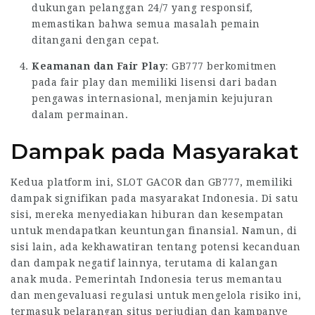
dukungan pelanggan 24/7 yang responsif,
memastikan bahwa semua masalah pemain
ditangani dengan cepat.
Keamanan dan Fair Play
: GB777 berkomitmen
pada fair play dan memiliki lisensi dari badan
pengawas internasional, menjamin kejujuran
dalam permainan.
Dampak pada Masyarakat
Kedua platform ini, SLOT GACOR dan GB777, memiliki
dampak signifikan pada masyarakat Indonesia. Di satu
sisi, mereka menyediakan hiburan dan kesempatan
untuk mendapatkan keuntungan finansial. Namun, di
sisi lain, ada kekhawatiran tentang potensi kecanduan
dan dampak negatif lainnya, terutama di kalangan
anak muda. Pemerintah Indonesia terus memantau
dan mengevaluasi regulasi untuk mengelola risiko ini,
termasuk pelarangan situs perjudian dan kampanye