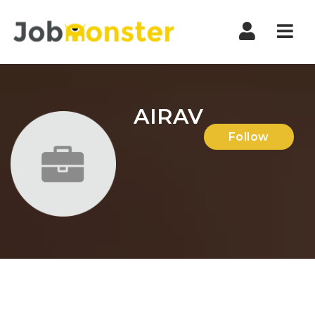
Nav
AIRAV
Follow