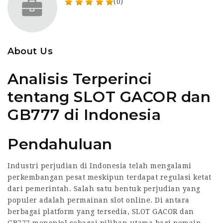
(0)
About Us
Analisis Terperinci
tentang SLOT GACOR dan
GB777 di Indonesia
Pendahuluan
Industri perjudian di Indonesia telah mengalami
perkembangan pesat meskipun terdapat regulasi ketat
dari pemerintah. Salah satu bentuk perjudian yang
populer
adalah permainan
slot online. Di antara
berbagai platform yang tersedia, SLOT GACOR dan