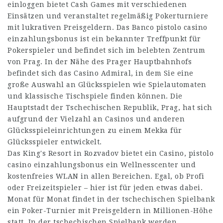
einloggen
bietet Cash Games mit verschiedenen
Einsätzen und veranstaltet regelmäßig Pokerturniere
mit lukrativen Preisgeldern. Das Banco
pistolo casino
einzahlungsbonus
ist ein bekannter Treffpunkt für
Pokerspieler und befindet sich im belebten Zentrum
von Prag. In der Nähe des Prager Hauptbahnhofs
befindet sich das Casino Admiral, in dem Sie eine
große Auswahl an Glücksspielen wie Spielautomaten
und klassische Tischspiele finden können. Die
Hauptstadt der Tschechischen Republik, Prag, hat sich
aufgrund der Vielzahl an Casinos und anderen
Glücksspieleinrichtungen zu einem Mekka für
Glücksspieler entwickelt.
Das King's Resort in Rozvadov bietet ein Casino,
pistolo
casino einzahlungsbonus
ein Wellnesscenter und
kostenfreies WLAN in allen Bereichen. Egal, ob Profi
oder Freizeitspieler – hier ist für jeden etwas dabei.
Monat für Monat findet in der tschechischen Spielbank
ein Poker-Turnier mit Preisgeldern in Millionen-Höhe
statt. In der tschechischen Spielbank werden