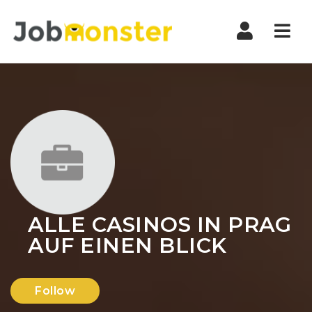
Nav
ALLE CASINOS IN PRAG
AUF EINEN BLICK
Follow