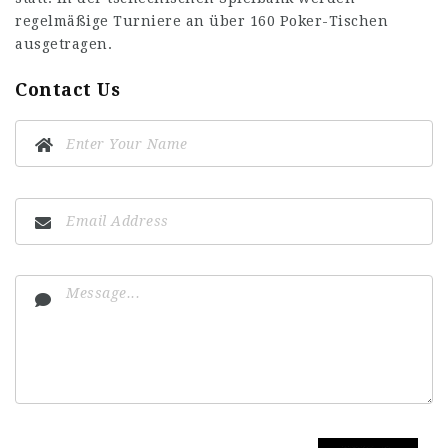
regelmäßige Turniere an über 160 Poker-Tischen
ausgetragen.
Contact Us