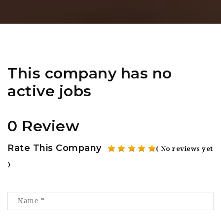
This company has no
active jobs
0 Review
Rate This Company
( No reviews yet
)