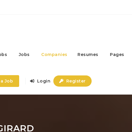
obs
Jobs
Companies
Resumes
Pages
 a Job
Login
Register
GIRARD