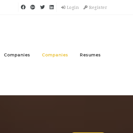
Login
Register
Companies
Companies
Resumes