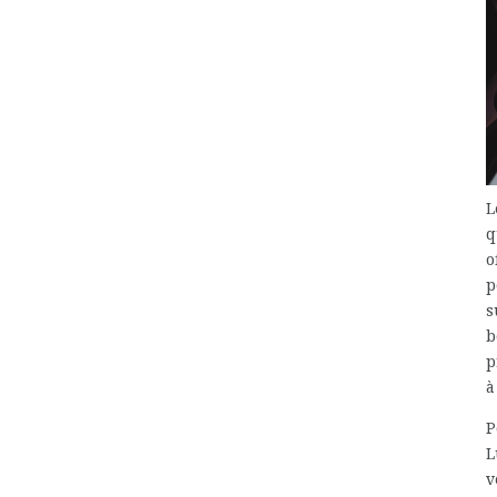
L
q
o
p
s
b
p
à
P
L
v