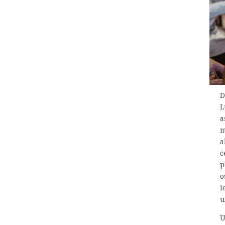
D
L
a
m
a
c
p
o
l
u
U