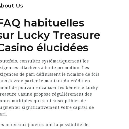
About Us
FAQ habituelles
sur Lucky Treasure
Casino élucidées
outefois, consultez systématiquement les
xigences attachées à toute promotion. Les
xigences de pari définissent le nombre de fois
ous devrez parier le montant du crédit en
mont de pouvoir encaisser les bénéfice Lucky
reasure Casino propose régulièrement des
onus multiples qui sont susceptibles de
ugmenter significativement votre capital de
ari.
es nouveaux joueurs ont la possibilité de