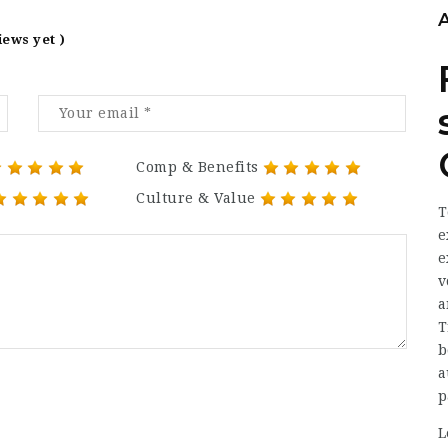
iews yet )
Comp & Benefits
Culture & Value
T
e
e
v
a
T
b
a
p
L