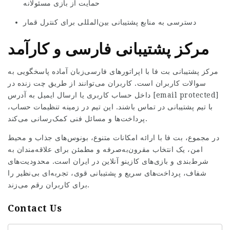
حمایت از بازی مسئولانه
دسترسی به منابع پشتیبانی بین‌المللی برای کنترل قمار
مرکز پشتیبانی فارسی و کارآمد
مرکز پشتیبانی بت فا با اپراتورهای فارسی‌زبان آماده پاسخگویی به
سوالات کاربران است. کاربران می‌توانند از طریق چت زنده در
داخل حساب کاربری یا ارسال ایمیل به آدرس [email protected]
با تیم پشتیبانی در تماس باشند. این تیم در زمینه تنظیمات حساب،
پرداخت‌ها و مسائل فنی کمک‌رسانی می‌کند.
در مجموع، بت فا با ارائه امکانات متنوع، بونوس‌های جذاب و محیط
امن، یک انتخاب مقرون‌به‌صرفه و مطمئن برای علاقه‌مندان به
شرط‌بندی و بازی‌های کازینو آنلاین در ایران است. محدودیت‌های
شفاف، پرداخت‌های سریع و پشتیبانی قوی، تجربه‌ای بی‌نظیر را
برای کاربران رقم می‌زند.
Contact Us