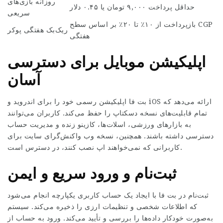
روزانه بازی‌های
حداقل پرداخت ۹,۰۰۰ تومان یا ۰.۴۵ دلار
سریعی
بازپرداخت از ۱۰٪ تا ۲۰٪ بر اساس سطح CGP
ریک‌بک هفتگی پوکر
هفتگی
اپلیکیشن موبایل برای دسترسی
آسان
بت فا اپلیکیشن رسمی خود را برای اندروید و iOS ارائه می‌دهد که
تمام قابلیت‌های نسخه دسکتاپ را حفظ می‌کند. کاربران می‌توانند
به بازارهای ورزشی، اسلات‌ها، کازینو زنده و مدیریت حساب
دسترسی داشته باشند. همچنین، نسخه وب واکنش‌گرای سایت برای
کاربرانی که نمی‌خواهند اپ نصب کنند، در دسترس است.
ثبت‌نام و ورود سریع و ایمن
ثبت‌نام در بت فا با ایجاد یک حساب کاربری یکپارچه انجام می‌شود
که اطلاعات شخصی و تنظیمات ارزی را ذخیره می‌کند. سیستم
به‌صورت خودکار داده‌ها را بررسی و تأیید می‌کند. ورود به حساب از