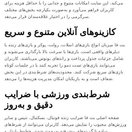
می‌کند. این سایت امکانات متنوع و جذابی را با حداقل هزینه برای
کاربران فراهم می‌آورد و به‌صورت یکپارچه بخش‌های مختلف
سرگرمی را در اختیار علاقه‌مندان قرار می‌دهد.
کازینوهای آنلاین متنوع و سریع
بت فا میزبان انواع بازی‌های اسلات، رولت، پوکر و بازی‌های زنده با
دیلرهای واقعی است. بازی‌ها با سرعت بالا بارگذاری می‌شوند و
شامل جزئیات جدول پرداخت و راندهای بونوس می‌باشند. کاربران
می‌توانند بازی‌های تست دمو را تجربه کنند یا در جلسات کوتاه
بازی‌های سریع شرکت کنند. محدودیت‌های شرط‌بندی در این بخش
شفاف است و به بازیکنان امکان مدیریت هزینه‌ها را می‌دهد.
شرط‌بندی ورزشی با ضرایب
دقیق و به‌روز
صفحه اصلی بت فا ضرایب زنده فوتبال، بسکتبال، تنیس و سایر
ورزش‌های محبوب را نمایش می‌دهد. کاربران می‌توانند از شرط‌های
ساده تا گزینه‌های پیشرفته بهره‌مند شوند. خطوط پایدار و