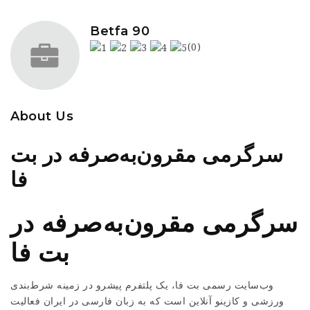
Betfa 90
(0)
About Us
سرگرمی مقرون‌به‌صرفه در بت
فا
سرگرمی مقرون‌به‌صرفه در
بت فا
وب‌سایت رسمی بت فا، یک پلتفرم پیشرو در زمینه شرط‌بندی
ورزشی و کازینو آنلاین است که به زبان فارسی در ایران فعالیت