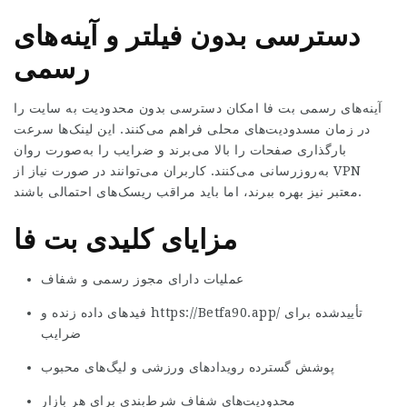
دسترسی بدون فیلتر و آینه‌های
رسمی
آینه‌های رسمی بت فا امکان دسترسی بدون محدودیت به سایت را
در زمان مسدودیت‌های محلی فراهم می‌کنند. این لینک‌ها سرعت
بارگذاری صفحات را بالا می‌برند و ضرایب را به‌صورت روان
به‌روزرسانی می‌کنند. کاربران می‌توانند در صورت نیاز از VPN
معتبر نیز بهره ببرند، اما باید مراقب ریسک‌های احتمالی باشند.
مزایای کلیدی بت فا
عملیات دارای مجوز رسمی و شفاف
تأییدشده برای
https://Betfa90.app/
فیدهای داده زنده و
ضرایب
پوشش گسترده رویدادهای ورزشی و لیگ‌های محبوب
محدودیت‌های شفاف شرط‌بندی برای هر بازار