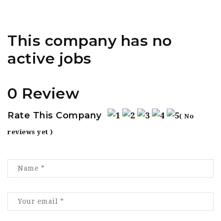
This company has no
active jobs
0 Review
Rate This Company
( No
reviews yet )