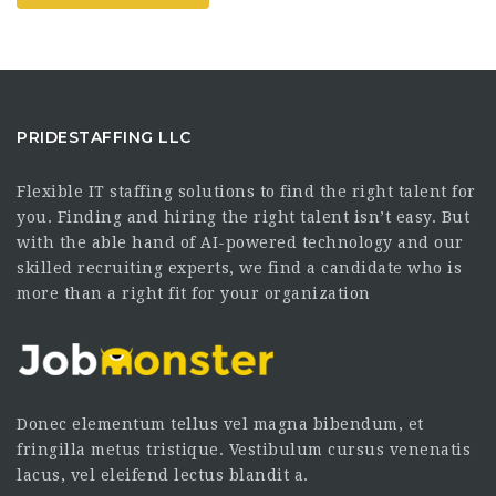
PRIDESTAFFING LLC
Flexible IT staffing solutions to find the right talent for
you. Finding and hiring the right talent isn’t easy. But
with the able hand of AI-powered technology and our
skilled recruiting experts, we find a candidate who is
more than a right fit for your organization
Donec elementum tellus vel magna bibendum, et
fringilla metus tristique. Vestibulum cursus venenatis
lacus, vel eleifend lectus blandit a.