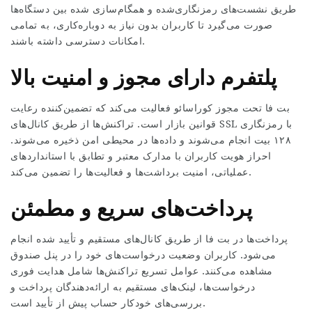
طریق نشست‌های رمزنگاری‌شده و همگام‌سازی شده بین دستگاه‌ها
صورت می‌گیرد تا کاربران بدون نیاز به دوباره‌کاری، به تمامی
امکانات دسترسی داشته باشند.
پلتفرم دارای مجوز و امنیت بالا
بت فا تحت مجوز کوراسائو فعالیت می‌کند که تضمین‌کننده رعایت
قوانین بازار است. تراکنش‌ها از طریق کانال‌های SSL با رمزنگاری
۱۲۸ بیت انجام می‌شوند و داده‌ها در محیطی امن ذخیره می‌شوند.
احراز هویت کاربران با مدارک معتبر و تطابق با استانداردهای
عملیاتی، امنیت برداشت‌ها و فعالیت‌ها را تضمین می‌کند.
پرداخت‌های سریع و مطمئن
پرداخت‌ها در بت فا از طریق کانال‌های مستقیم و تأیید شده انجام
می‌شود. کاربران وضعیت درخواست‌های خود را در پنل صندوق
مشاهده می‌کنند. عوامل تسریع تراکنش‌ها شامل هدایت فوری
درخواست‌ها، لینک‌های مستقیم به ارائه‌دهندگان پرداخت و
بررسی‌های خودکار حساب پیش از تأیید است.