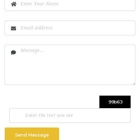
Send Message