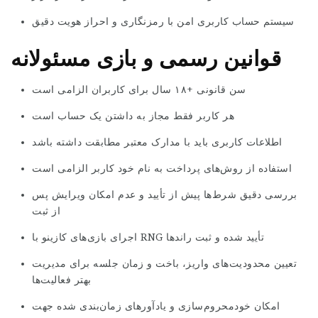
سیستم حساب کاربری امن با رمزنگاری و احراز هویت دقیق
قوانین رسمی و بازی مسئولانه
سن قانونی +۱۸ سال برای کاربران الزامی است
هر کاربر فقط مجاز به داشتن یک حساب است
اطلاعات کاربری باید با مدارک معتبر مطابقت داشته باشد
استفاده از روش‌های پرداخت به نام خود کاربر الزامی است
بررسی دقیق شرط‌ها پیش از تأیید و عدم امکان ویرایش پس
از ثبت
اجرای بازی‌های کازینو با RNG تأیید شده و ثبت راندها
تعیین محدودیت‌های واریز، باخت و زمان جلسه برای مدیریت
بهتر فعالیت‌ها
امکان خودمحروم‌سازی و یادآورهای زمان‌بندی شده جهت