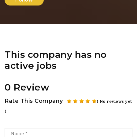
This company has no
active jobs
0 Review
Rate This Company
( No reviews yet
)