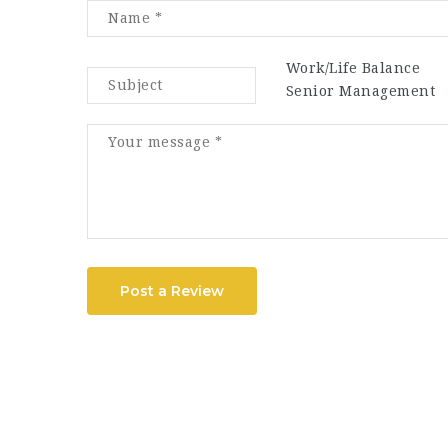
Work/Life Balance
Senior Management
Post a Review