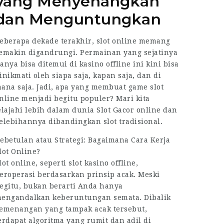
yang Menyenangkan
dan Menguntungkan
eberapa dekade terakhir, slot online memang
emakin digandrungi. Permainan yang sejatinya
anya bisa ditemui di kasino offline ini kini bisa
inikmati oleh siapa saja, kapan saja, dan di
ana saja. Jadi, apa yang membuat game slot
nline menjadi begitu populer? Mari kita
elajahi lebih dalam dunia
Slot Gacor
online dan
elebihannya dibandingkan slot tradisional.
ebetulan atau Strategi: Bagaimana Cara Kerja
lot Online?
lot online, seperti slot kasino offline,
eroperasi berdasarkan prinsip acak. Meski
egitu, bukan berarti Anda hanya
engandalkan keberuntungan semata. Dibalik
emenangan yang tampak acak tersebut,
erdapat algoritma yang rumit dan adil di