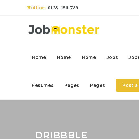
Hotline:
0123-456-789
Home
Home
Home
Jobs
Job
Resumes
Pages
Pages
Post a
DRIBBBLE