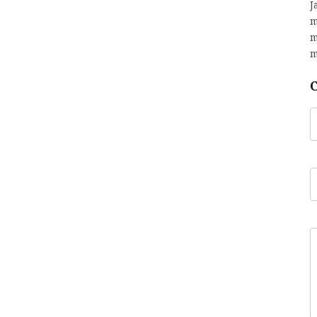
J
m
m
m