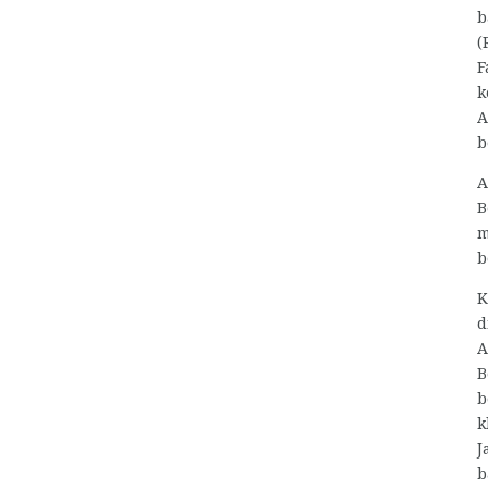
b
(
F
k
A
b
A
B
m
b
K
d
A
B
b
k
J
b