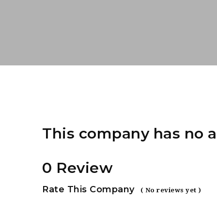
This company has no a
0 Review
Rate This Company
( No reviews yet )