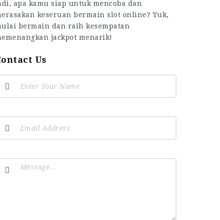
adi, apa kamu siap untuk mencoba dan
erasakan keseruan bermain slot online? Yuk,
ulai bermain dan raih kesempatan
emenangkan jackpot menarik!
Contact Us