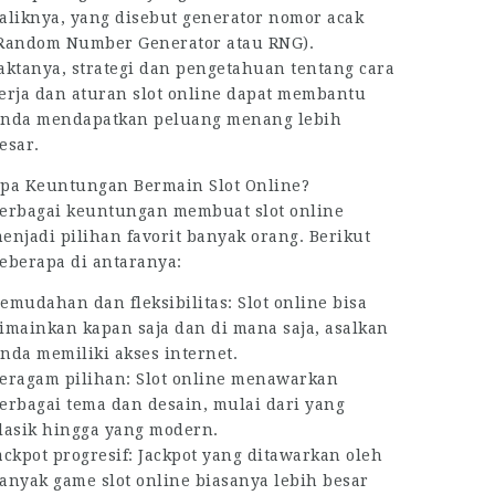
aliknya, yang disebut generator nomor acak
Random Number Generator atau RNG).
aktanya, strategi dan pengetahuan tentang cara
erja dan aturan slot online dapat membantu
nda mendapatkan peluang menang lebih
esar.
pa Keuntungan Bermain Slot Online?
erbagai keuntungan membuat slot online
enjadi pilihan favorit banyak orang. Berikut
eberapa di antaranya:
emudahan dan fleksibilitas: Slot online bisa
imainkan kapan saja dan di mana saja, asalkan
nda memiliki akses internet.
eragam pilihan: Slot online menawarkan
erbagai tema dan desain, mulai dari yang
lasik hingga yang modern.
ackpot progresif: Jackpot yang ditawarkan oleh
anyak game slot online biasanya lebih besar