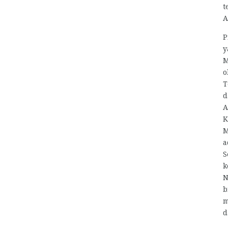
t
A
P
y
M
o
T
d
A
K
M
a
S
k
N
b
m
d