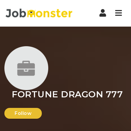
Nav
FORTUNE DRAGON 777
Follow