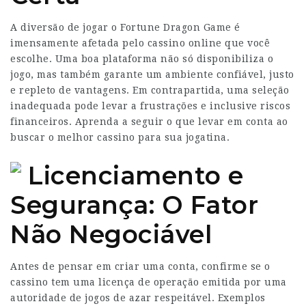
A diversão de jogar o Fortune Dragon Game é
imensamente afetada pelo cassino online que você
escolhe. Uma boa plataforma não só disponibiliza o
jogo, mas também garante um ambiente confiável, justo
e repleto de vantagens. Em contrapartida, uma seleção
inadequada pode levar a frustrações e inclusive riscos
financeiros. Aprenda a seguir o que levar em conta ao
buscar o melhor cassino para sua jogatina.
Licenciamento e
Segurança: O Fator
Não Negociável
Antes de pensar em criar uma conta, confirme se o
cassino tem uma licença de operação emitida por uma
autoridade de jogos de azar respeitável. Exemplos