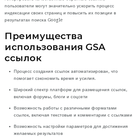
пользователи могут значительно ускорить процесс
индексации своих страниц и повысить их позиции в
результатах поиска Google
Преимущества
использования GSA
ссылок
Процесс создания ссылок автоматизирован, что
помогает сэкономить время и усилия.
Широкий спектр платформ для размещения ссылок,
включая форумы, блоги и соцсети
Возможность работы с различными форматами
ссылок, включая текстовые и комментарии с ссылками
Возможность настройки параметров для достижения
желаемых результатов