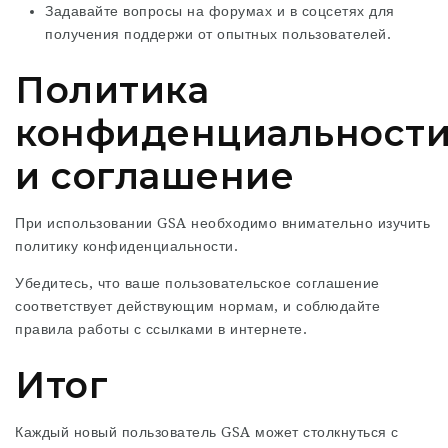
Задавайте вопросы на форумах и в соцсетях для
получения поддержи от опытных пользователей.
Политика
конфиденциальност
и соглашение
При использовании GSA необходимо внимательно изучить
политику конфиденциальности.
Убедитесь, что ваше пользовательское соглашение
соответствует действующим нормам, и соблюдайте
правила работы с ссылками в интернете.
Итог
Каждый новый пользователь GSA может столкнуться с