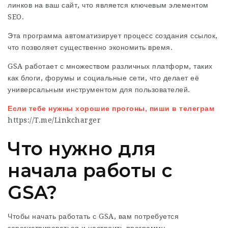
линков на ваш сайт, что является ключевым элементом
SEO.
Эта программа автоматизирует процесс создания ссылок,
что позволяет существенно экономить время.
GSA работает с множеством различных платформ, таких
как блоги, форумы и социальные сети, что делает её
универсальным инструментом для пользователей.
Если тебе нужны хорошие прогоны, пиши в телеграм
https://T.me/Linkcharger
Что нужно для
начала работы с
GSA?
Чтобы начать работать с GSA, вам потребуется