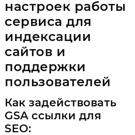
настроек работы
сервиса для
индексации
сайтов и
поддержки
пользователей
Как задействовать
GSA ссылки для
SEO: