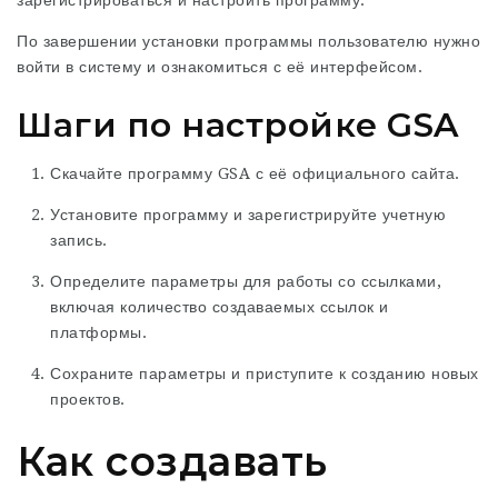
зарегистрироваться и настроить программу.
По завершении установки программы пользователю нужно
войти в систему и ознакомиться с её интерфейсом.
Шаги по настройке GSA
Скачайте программу GSA с её официального сайта.
Установите программу и зарегистрируйте учетную
запись.
Определите параметры для работы со ссылками,
включая количество создаваемых ссылок и
платформы.
Сохраните параметры и приступите к созданию новых
проектов.
Как создавать