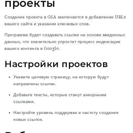
проекты
Создание проекта в GSA заключается в добавлении URLs
вашего сайта и указании ключевых слов.
Программа будет создавать ссылки на основе введенных
данных, что значительно упростит процесс индексации
вашего контента в Google.
Настройки проектов
Укажите целевую страницу, на которую будут
направлены ссылки.
Добавьте тексты, которые станут анкорными
ссылками.
Настройте уровень поддержки и частоту создания
новых ссылок.