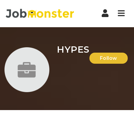
Nav
HYPES
Follow