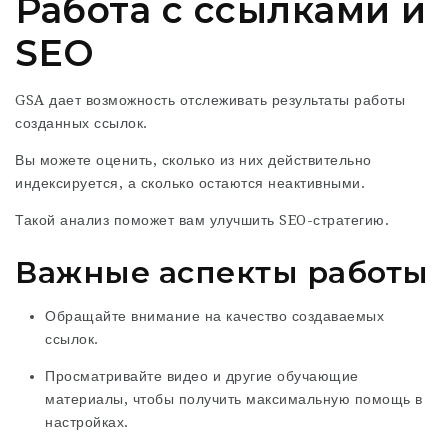
Работа с ссылками и
SEO
GSA дает возможность отслеживать результаты работы
созданных ссылок.
Вы можете оценить, сколько из них действительно
индексируется, а сколько остаются неактивными.
Такой анализ поможет вам улучшить SEO-стратегию.
Важные аспекты работы
Обращайте внимание на качество создаваемых
ссылок.
Просматривайте видео и другие обучающие
материалы, чтобы получить максимальную помощь в
настройках.