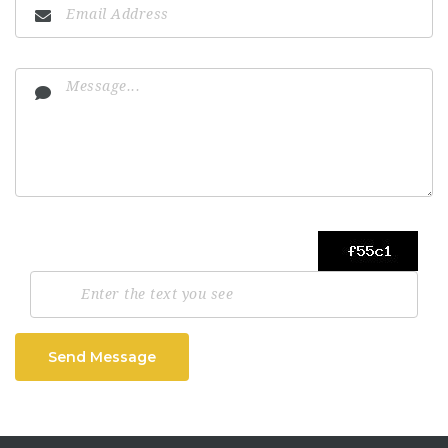
Send Message