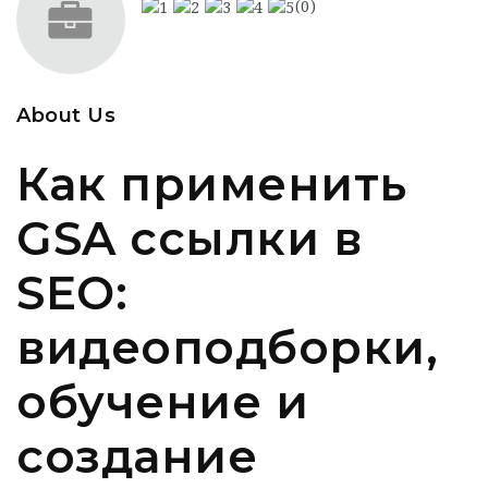
(0)
About Us
Как применить
GSA ссылки в
SEO:
видеоподборки,
обучение и
создание