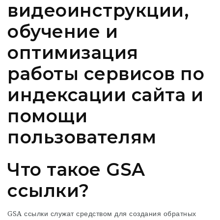
видеоинструкции,
обучение и
оптимизация
работы сервисов по
индексации сайта и
помощи
пользователям
Что такое GSA
ссылки?
GSA ссылки служат средством для создания обратных