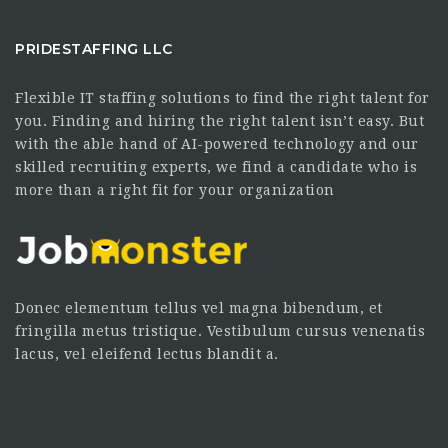
PRIDESTAFFING LLC
Flexible IT staffing solutions to find the right talent for
you. Finding and hiring the right talent isn’t easy. But
with the able hand of AI-powered technology and our
skilled recruiting experts, we find a candidate who is
more than a right fit for your organization
Donec elementum tellus vel magna bibendum, et
fringilla metus tristique. Vestibulum cursus venenatis
lacus, vel eleifend lectus blandit a.