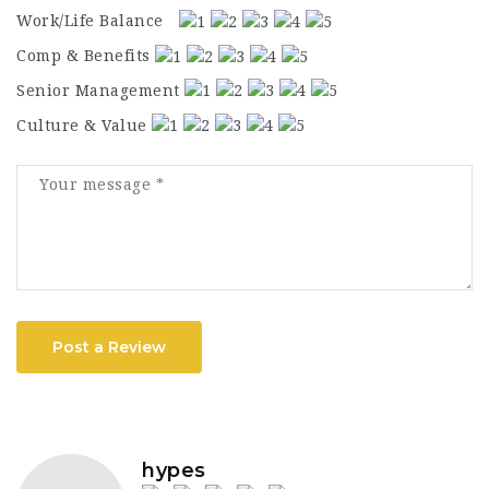
Work/Life Balance
Comp & Benefits
Senior Management
Culture & Value
Post a Review
hypes