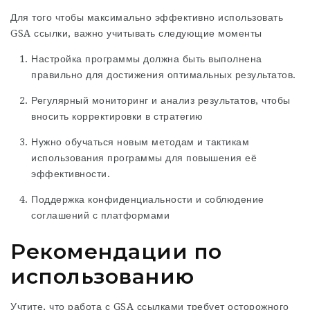
Для того чтобы максимально эффективно использовать
GSA ссылки, важно учитывать следующие моменты
Настройка программы должна быть выполнена
правильно для достижения оптимальных результатов.
Регулярный мониторинг и анализ результатов, чтобы
вносить корректировки в стратегию
Нужно обучаться новым методам и тактикам
использования программы для повышения её
эффективности.
Поддержка конфиденциальности и соблюдение
соглашений с платформами
Рекомендации по
использованию
Учтите, что работа с GSA ссылками требует осторожного