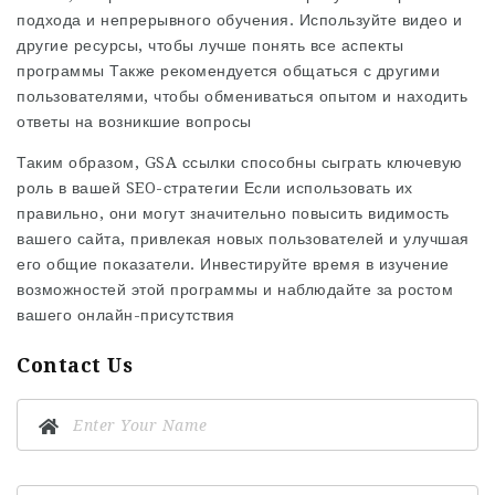
подхода и непрерывного обучения. Используйте видео и
другие ресурсы, чтобы лучше понять все аспекты
программы Также рекомендуется общаться с другими
пользователями, чтобы обмениваться опытом и находить
ответы на возникшие вопросы
Таким образом, GSA ссылки способны сыграть ключевую
роль в вашей SEO-стратегии Если использовать их
правильно, они могут значительно повысить видимость
вашего сайта, привлекая новых пользователей и улучшая
его общие показатели. Инвестируйте время в изучение
возможностей этой программы и наблюдайте за ростом
вашего онлайн-присутствия
Contact Us