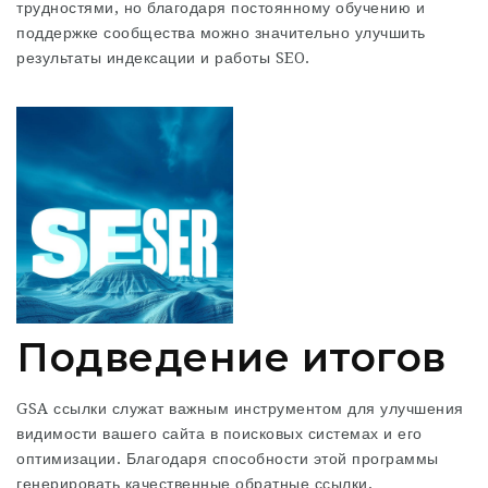
трудностями, но благодаря постоянному обучению и
поддержке сообщества можно значительно улучшить
результаты индексации и работы SEO.
Подведение итогов
GSA ссылки служат важным инструментом для улучшения
видимости вашего сайта в поисковых системах и его
оптимизации. Благодаря способности этой программы
генерировать качественные обратные ссылки,