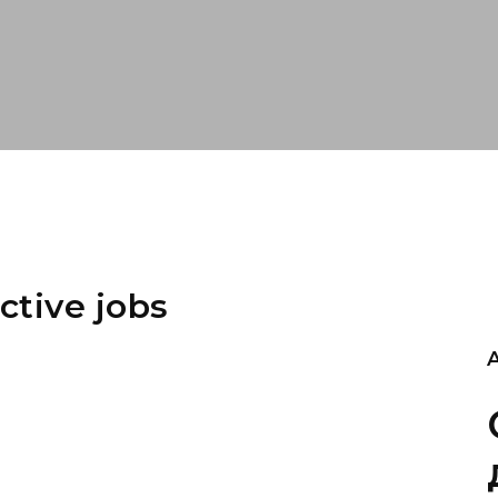
ctive jobs