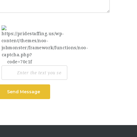
Send Message