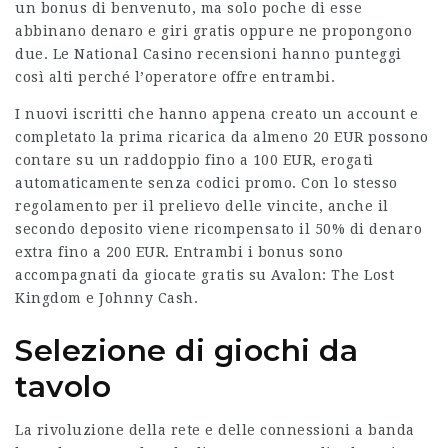
un bonus di benvenuto, ma solo poche di esse
abbinano denaro e giri gratis oppure ne propongono
due. Le National Casino recensioni hanno punteggi
così alti perché l’operatore offre entrambi.
I nuovi iscritti che hanno appena creato un account e
completato la prima ricarica da almeno 20 EUR possono
contare su un raddoppio fino a 100 EUR, erogati
automaticamente senza codici promo. Con lo stesso
regolamento per il prelievo delle vincite, anche il
secondo deposito viene ricompensato il 50% di denaro
extra fino a 200 EUR. Entrambi i bonus sono
accompagnati da giocate gratis su Avalon: The Lost
Kingdom e Johnny Cash.
Selezione di giochi da
tavolo
La rivoluzione della rete e delle connessioni a banda