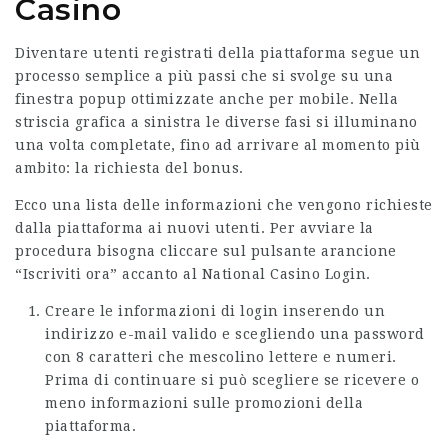
Casino
Diventare utenti registrati della piattaforma segue un
processo semplice a più passi che si svolge su una
finestra popup ottimizzate anche per mobile. Nella
striscia grafica a sinistra le diverse fasi si illuminano
una volta completate, fino ad arrivare al momento più
ambito: la richiesta del bonus.
Ecco una lista delle informazioni che vengono richieste
dalla piattaforma ai nuovi utenti. Per avviare la
procedura bisogna cliccare sul pulsante arancione
“Iscriviti ora” accanto al National Casino Login.
Creare le informazioni di login inserendo un
indirizzo e-mail valido e scegliendo una password
con 8 caratteri che mescolino lettere e numeri.
Prima di continuare si può scegliere se ricevere o
meno informazioni sulle promozioni della
piattaforma.