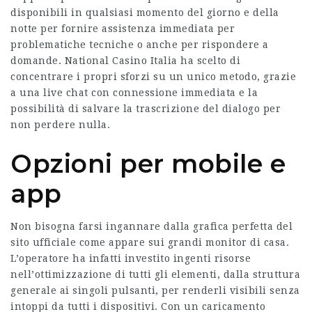
disponibili in qualsiasi momento del giorno e della
notte per fornire assistenza immediata per
problematiche tecniche o anche per rispondere a
domande. National Casino Italia ha scelto di
concentrare i propri sforzi su un unico metodo, grazie
a una live chat con connessione immediata e la
possibilità di salvare la trascrizione del dialogo per
non perdere nulla.
Opzioni per mobile e
app
Non bisogna farsi ingannare dalla grafica perfetta del
sito ufficiale come appare sui grandi monitor di casa.
L’operatore ha infatti investito ingenti risorse
nell’ottimizzazione di tutti gli elementi, dalla struttura
generale ai singoli pulsanti, per renderli visibili senza
intoppi da tutti i dispositivi. Con un caricamento