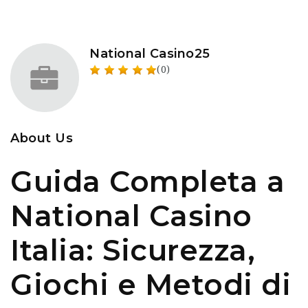
National Casino25
(0)
About Us
Guida Completa a
National Casino
Italia: Sicurezza,
Giochi e Metodi di