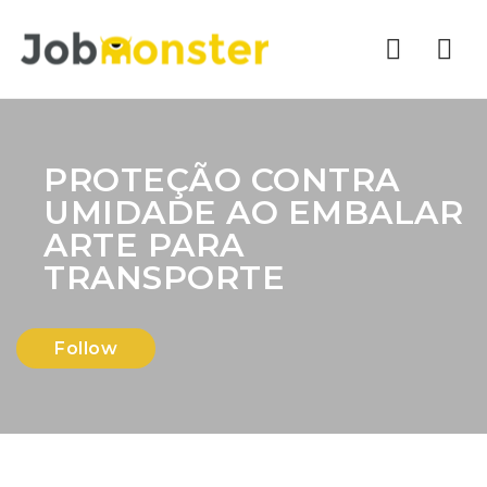
Nav
PROTEÇÃO CONTRA
UMIDADE AO EMBALAR
ARTE PARA
TRANSPORTE
Follow