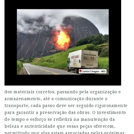
dos materiais corretos, passando pela organização e
armazenamento, até a comunicação durante o
transporte, cada passo deve ser seguido rigorosamente
para garantir a preservação das obras. O investimento
de tempo e esforço se refletirá na manutenção da
beleza e autenticidade que essas peças oferecem,
permitindo que elas sejam apreciadas pelas próximas