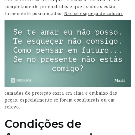
completamente preenchidas e que as obras estão
firmemente posicionadas.
Não se esqueça de colocar
camadas de proteção extra em
cima e embaixo das
peças, especialmente se forem esculturais ou em
relevo.
Condições de