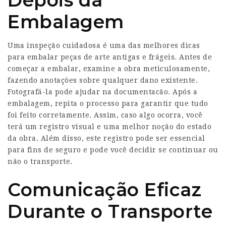
Embalagem
Uma inspeção cuidadosa é uma das melhores dicas
para embalar peças de arte antigas e frágeis. Antes de
começar a embalar, examine a obra meticulosamente,
fazendo anotações sobre qualquer dano existente.
Fotografá-la pode ajudar na documentacão. Após a
embalagem, repita o processo para garantir que tudo
foi feito corretamente. Assim, caso algo ocorra, você
terá um registro visual e uma melhor noção do estado
da obra. Além disso, este registro pode ser essencial
para fins de seguro e pode você decidir se continuar ou
não o transporte.
Comunicação Eficaz
Durante o Transporte