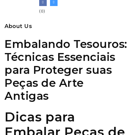
(0)
About Us
Embalando Tesouros:
Técnicas Essenciais
para Proteger suas
Peças de Arte
Antigas
Dicas para
Embalar Peças de