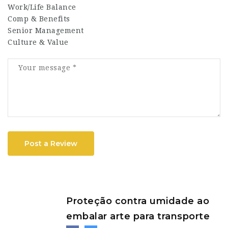
Work/Life Balance
Comp & Benefits
Senior Management
Culture & Value
Post a Review
Proteção contra umidade ao
embalar arte para transporte