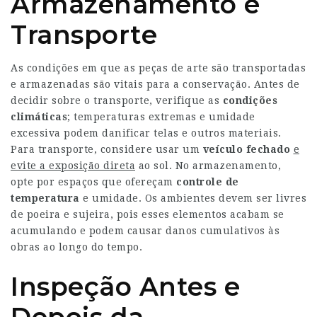
Armazenamento e
Transporte
As condições em que as peças de arte são transportadas
e armazenadas são vitais para a conservação. Antes de
decidir sobre o transporte, verifique as
condições
climáticas
; temperaturas extremas e umidade
excessiva podem danificar telas e outros materiais.
Para transporte, considere usar um
veículo fechado
e
evite a exposição direta
ao sol. No armazenamento,
opte por espaços que ofereçam
controle de
temperatura
e umidade. Os ambientes devem ser livres
de poeira e sujeira, pois esses elementos acabam se
acumulando e podem causar danos cumulativos às
obras ao longo do tempo.
Inspeção Antes e
Depois da