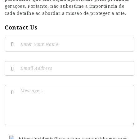
gerações. Portanto, não subestime a importância de
cada detalhe ao abordar a missão de proteger a arte.
Contact Us