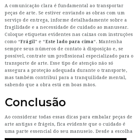
A comunicação clara é fundamental ao transportar
peças de arte. Se estiver enviando as obras com um
serviço de entrega, informe detalhadamente sobre a
fragilidade e a necessidade de cuidado ao manusear.
Coloque etiquetas evidentes nas caixas com instruções
como “
Frágil
” e “
Este lado para cima
“. Mantenha
sempre seus números de contato à disposição e, se
possível, contrate um profissional especializado para o
transporte de arte. Esse tipo de atenção não só
assegura a proteção adequada durante o transporte,
mas também contribui para a tranquilidade mental,
sabendo que a obra está em boas mãos.
Conclusão
Ao considerar todas essas dicas para embalar peças de
arte antigas e frágeis, fica evidente que o cuidado é
uma parte essencial do seu manuseio.
Desde a escolha