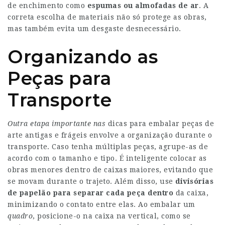
de enchimento como
espumas ou almofadas de ar
. A
correta escolha de materiais não só protege as obras,
mas também evita um desgaste desnecessário.
Organizando as
Peças para
Transporte
Outra etapa importante nas
dicas para embalar peças de
arte antigas e frágeis envolve a organização durante o
transporte. Caso tenha múltiplas peças, agrupe-as de
acordo com o tamanho e tipo. É inteligente colocar as
obras menores dentro de caixas maiores, evitando que
se movam durante o trajeto. Além disso, use
divisórias
de papelão
para separar cada peça dentro
da caixa,
minimizando o contato entre elas. Ao embalar um
quadro
, posicione-o na caixa na vertical, como se