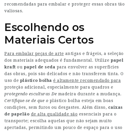
recomendadas para embalar e proteger essas obras tão
valiosas.
Escolhendo os
Materiais Certos
Para embalar peças de arte
antigas e frágeis, a seleção
dos materiais adequados é fundamental. Utilize
papel
kraft
ou
papel de seda
para envolver as superfícies
das obras, pois são delicados e não transferem tinta. O
uso de
plástico bolha
é altamente recomendado para
proteção adicional, especialmente para quadros e
protegendo esculturas De
madeira durante a mudança
.
Certifique-se de que o
plástico bolha esteja em boas
condições, sem furos ou desgastes. Além disso,
caixas
de papelão
de alta qualidade são
essenciais para o
transporte; escolha aquelas que não sejam muito
apertadas, permitindo um pouco de espaço para o uso