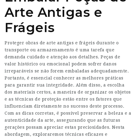
Arte Antigas e
Frágeis
Proteger obras de arte antigas e frágeis durante o
transporte ou armazenamento é uma tarefa que
demanda cuidado e atenção aos detalhes. Peças de
valor histórico ou emocional podem sofrer danos
irreparáveis se não forem embaladas adequadamente.
Portanto, é essencial conhecer as melhores práticas
para garantir sua integridade. Além disso, a escolha
dos materiais certos, a maneira de organizar os objetos
e as técnicas de proteção estão entre os fatores que
influenciam diretamente no sucesso deste processo.
Com as dicas corretas, é possível preservar a beleza e a
autenticidade da arte, assegurando que as futuras
gerações possam apreciar estas preciosidades. Nesta
abordagem, exploraremos técnicas eficazes e