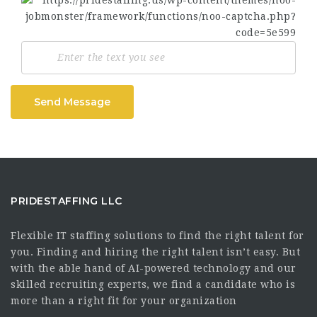
Send Message
PRIDESTAFFING LLC
Flexible IT staffing solutions to find the right talent for
you. Finding and hiring the right talent isn’t easy. But
with the able hand of AI-powered technology and our
skilled recruiting experts, we find a candidate who is
more than a right fit for your organization