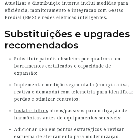
Atualizar a distribuição interna inclui medidas para
eficiência, monitoramento e integração com Gestão
Predial (BMS) e redes elétricas inteligentes.
Substituições e upgrades
recomendados
Substituir painéis obsoletos por quadros com
barramentos certificados e capacidade de
expansão;
Implementar medição segmentada (energia ativa,
reativa e demanda) com telemetria para identificar
perdas e otimizar contratos;
Instalar filtros
ativos/passivos para mitigação de
harmônicas antes de equipamentos sensíveis;
Adicionar DPS em pontos estratégicos e revisar
esquema de aterramento para modernização.