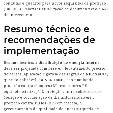
condutas e quadros para novos requisitos de proteção
(DR, DPS). Priorizar atualização de documentação e ART
de intervenção.
Resumo técnico e
recomendações de
implementação
Resumo técnico: a
distribuição de energia interna
deve ser projetada com base em levantamento preciso
de cargas, aplicação rigorosa das regras da
NBR 5410
e,
quando aplicável, da
NBR 14039
, contemplando
proteção contra choques (DR, condutores PE,
equipotencialização), proteção contra sobrecorrente
(seleção e coordenação de disjuntores/fusíveis),
proteção contra surtos (DPS em cascata) e
gerenciamento de qualidade de energia (queda de