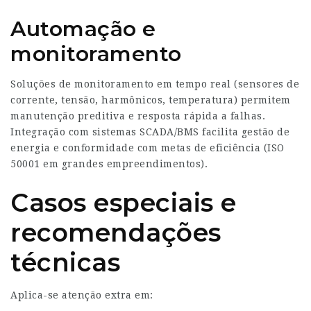
Automação e
monitoramento
Soluções de monitoramento em tempo real (sensores de
corrente, tensão, harmônicos, temperatura) permitem
manutenção preditiva e resposta rápida a falhas.
Integração com sistemas SCADA/BMS facilita gestão de
energia e conformidade com metas de eficiência (ISO
50001 em grandes empreendimentos).
Casos especiais e
recomendações
técnicas
Aplica-se atenção extra em: