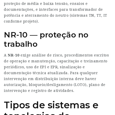
proteção de média e baixa tensão, ensaios e
documentações, e interfaces para transformador de
potência e aterramento do neutro (sistemas TN, TT, IT
conforme projeto).
NR-10 — proteção no
trabalho
A
NR-10
exige análise de risco, procedimentos escritos
de operação e manutenção, capacitação e treinamento
periódicos, uso de EPI e EPR, sinalização e
documentação técnica atualizada. Para qualquer
intervenção em distribuição interna deve haver
autorização, bloqueio/desligamento (LOTO), plano de
intervenção e registro de atividades.
Tipos de sistemas e