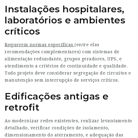
Instalações hospitalares,
laboratórios e ambientes
críticos
Requerem normas específicas
(entre elas
recomendações complementares) com sistemas de
alimentação redundante, grupos geradores, UPS, e
atendimento a critérios de continuidade e qualidade.
Todo projeto deve considerar segregação de circuitos e
manutenção sem interrupção de serviços críticos.
Edificações antigas e
retrofit
Ao modernizar redes existentes, realizar levantamento
detalhado, verificar condições de isolamento,
dimensionamento do aterramento, e adequação das