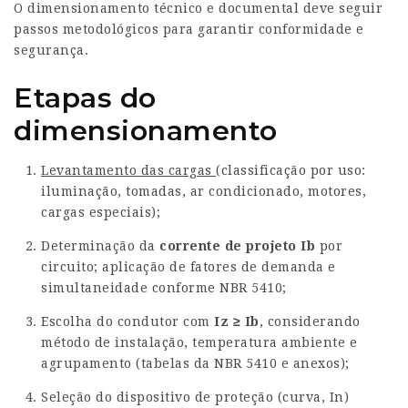
O dimensionamento técnico e documental deve seguir
passos metodológicos para garantir conformidade e
segurança.
Etapas do
dimensionamento
Levantamento das cargas
(classificação por uso:
iluminação, tomadas, ar condicionado, motores,
cargas especiais);
Determinação da
corrente de projeto Ib
por
circuito; aplicação de fatores de demanda e
simultaneidade conforme NBR 5410;
Escolha do condutor com
Iz ≥ Ib
, considerando
método de instalação, temperatura ambiente e
agrupamento (tabelas da NBR 5410 e anexos);
Seleção do dispositivo de proteção (curva, In)