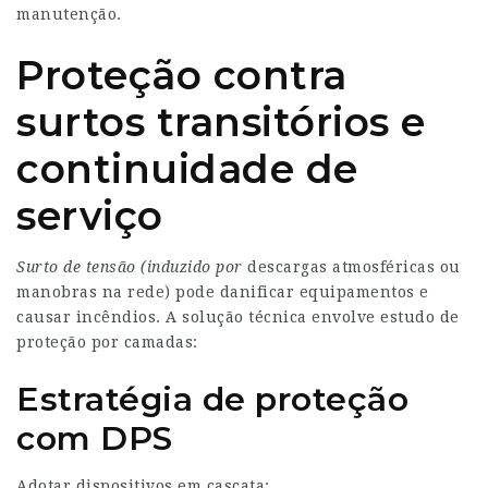
manutenção.
Proteção contra
surtos transitórios e
continuidade de
serviço
Surto de tensão (induzido por
descargas atmosféricas ou
manobras na rede) pode danificar equipamentos e
causar incêndios. A solução técnica envolve estudo de
proteção por camadas:
Estratégia de proteção
com DPS
Adotar dispositivos em cascata: