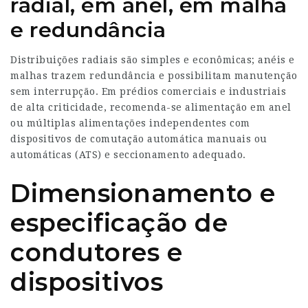
radial, em anel, em malha
e redundância
Distribuições radiais são simples e econômicas; anéis e
malhas trazem redundância e possibilitam manutenção
sem interrupção. Em prédios comerciais e industriais
de alta criticidade, recomenda-se alimentação em anel
ou múltiplas alimentações independentes com
dispositivos de comutação automática manuais ou
automáticas (ATS) e seccionamento adequado.
Dimensionamento e
especificação de
condutores e
dispositivos