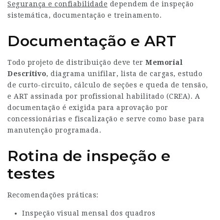
Segurança e confiabilidade
dependem de inspeção
sistemática, documentação e treinamento.
Documentação e ART
Todo projeto de distribuição deve ter
Memorial
Descritivo
, diagrama unifilar, lista de cargas, estudo
de curto-circuito, cálculo de seções e queda de tensão,
e ART assinada por profissional habilitado (CREA). A
documentação é exigida para aprovação por
concessionárias e fiscalização e serve como base para
manutenção programada.
Rotina de inspeção e
testes
Recomendações práticas:
Inspeção visual mensal dos quadros