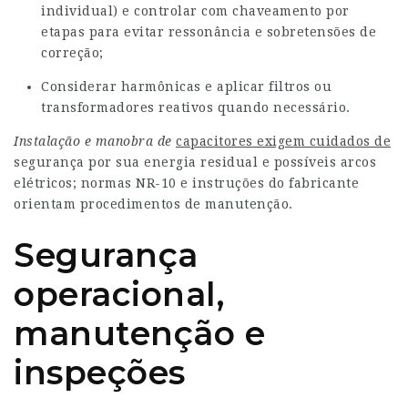
individual) e controlar com chaveamento por
etapas para evitar ressonância e sobretensões de
correção;
Considerar harmônicas e aplicar filtros ou
transformadores reativos quando necessário.
Instalação e manobra de
capacitores exigem cuidados de
segurança por sua energia residual e possíveis arcos
elétricos; normas NR-10 e instruções do fabricante
orientam procedimentos de manutenção.
Segurança
operacional,
manutenção e
inspeções