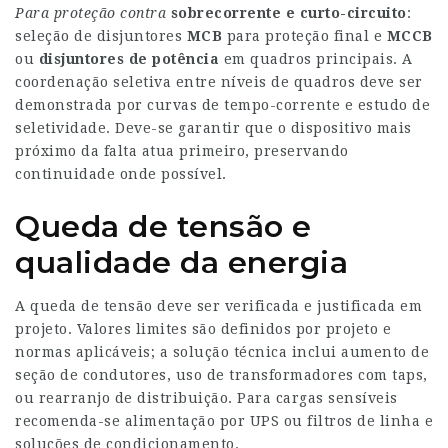
Para proteção contra
sobrecorrente e curto-circuito
:
seleção de disjuntores
MCB
para proteção final e
MCCB
ou
disjuntores de potência
em quadros principais. A
coordenação seletiva entre níveis de quadros deve ser
demonstrada por curvas de tempo-corrente e estudo de
seletividade. Deve-se garantir que o dispositivo mais
próximo da falta atua primeiro, preservando
continuidade onde possível.
Queda de tensão e
qualidade da energia
A queda de tensão deve ser verificada e justificada em
projeto. Valores limites são definidos por projeto e
normas aplicáveis; a solução técnica inclui aumento de
seção de condutores, uso de transformadores com taps,
ou rearranjo de distribuição. Para cargas sensíveis
recomenda-se alimentação por UPS ou filtros de linha e
soluções de condicionamento.