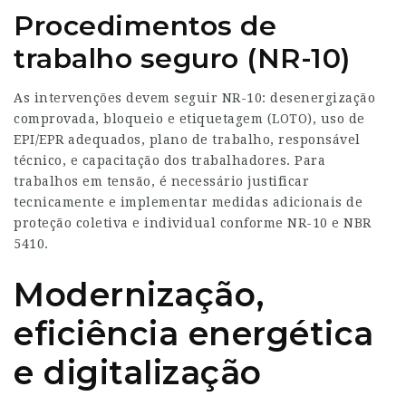
Procedimentos de
trabalho seguro (NR-10)
As intervenções devem seguir NR-10: desenergização
comprovada, bloqueio e etiquetagem (LOTO), uso de
EPI/EPR adequados, plano de trabalho, responsável
técnico, e capacitação dos trabalhadores. Para
trabalhos em tensão, é necessário justificar
tecnicamente e implementar medidas adicionais de
proteção coletiva e individual conforme NR-10 e NBR
5410.
Modernização,
eficiência energética
e digitalização