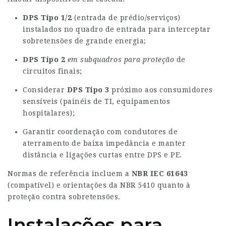
DPS Tipo 1/2
(entrada de prédio/serviços)
instalados no quadro de entrada para interceptar
sobretensões de grande energia;
DPS Tipo 2
em subquadros para proteção
de
circuitos finais;
Considerar
DPS Tipo 3
próximo aos consumidores
sensíveis (painéis de TI, equipamentos
hospitalares);
Garantir coordenação com condutores de
aterramento de baixa impedância e manter
distância e ligações curtas entre DPS e PE.
Normas de referência incluem a
NBR IEC 61643
(compatível) e orientações da NBR 5410 quanto à
proteção contra sobretensões.
Instalações para