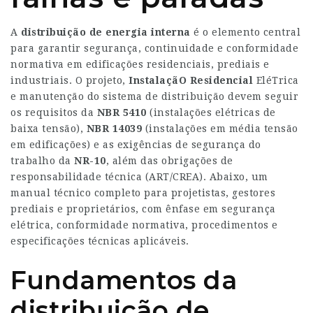
A
distribuição de energia
interna
é o elemento central
para garantir segurança, continuidade e conformidade
normativa em edificações residenciais, prediais e
industriais. O projeto,
InstalaçãO Residencial
EléTrica
e manutenção do sistema de distribuição devem seguir
os requisitos da
NBR 5410
(instalações elétricas de
baixa tensão),
NBR 14039
(instalações em média tensão
em edificações) e as exigências de segurança do
trabalho da
NR-10
, além das obrigações de
responsabilidade técnica (ART/CREA). Abaixo, um
manual técnico completo para projetistas, gestores
prediais e proprietários, com ênfase em segurança
elétrica, conformidade normativa, procedimentos e
especificações técnicas aplicáveis.
Fundamentos da
distribuição de