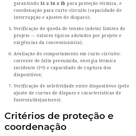
garantindo
Iz ≥ In ≥ Ib
para proteção térmica, e
coordenação para curto-circuito (capacidade de
interrupção e ajustes de disparo);
Verificação de queda de tensão (adotar limites do
projeto — valores típicos adotados por projeto e
exigências da concessionária);
Avaliação do comportamento em curto-circuito:
corrente de falta presumida, energia térmica
incidente (I²t) e capacidade de ruptura dos
dispositivos;
Verificação de seletividade entre dispositivos (pelo
ajuste de curvas de disparo e características de
fusíveis/disjuntores).
Critérios de proteção e
coordenação