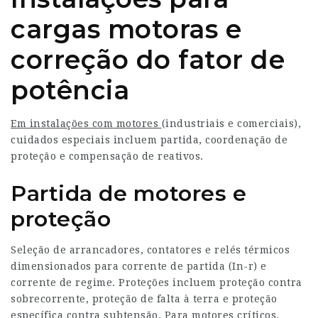
cargas motoras e
correção do fator de
potência
Em instalações com motores
(industriais e comerciais),
cuidados especiais incluem partida, coordenação de
proteção e compensação de reativos.
Partida de motores e
proteção
Seleção de arrancadores, contatores e relés térmicos
dimensionados para corrente de partida (In-r) e
corrente de regime. Proteções incluem proteção contra
sobrecorrente, proteção de falta à terra e proteção
específica contra subtensão. Para motores críticos,