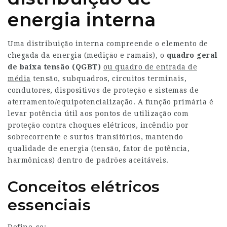
energia interna
Uma distribuição interna compreende o elemento de
chegada da energia (medição e ramais), o
quadro geral
de baixa tensão (QGBT)
ou quadro de entrada de
média
tensão, subquadros, circuitos terminais,
condutores, dispositivos de proteção e sistemas de
aterramento/equipotencialização. A função primária é
levar potência útil aos pontos de utilização com
proteção contra choques elétricos, incêndio por
sobrecorrente e surtos transitórios, mantendo
qualidade de energia (tensão, fator de potência,
harmônicas) dentro de padrões aceitáveis.
Conceitos elétricos
essenciais