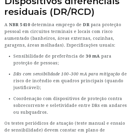
Dispositivos diferenciais
residuais (DR/RCD)
A
NBR 5410
determina emprego de
DR
para proteção
pessoal em circuitos terminais e locais com risco
aumentado (banheiros, áreas externas, cozinhas,
garagens, áreas molhadas). Especificações usuais:
Sensibilidade de preferência de
30 mA
para
proteção de pessoas;
DRs com sensibilidade
100–300 mA para mitigação
de
risco de incêndio em quadros principais (quando
justificável);
Coordenação com dispositivos de proteção contra
sobrecorrente e seletividade entre DRs em andares
ou subquadros.
Os testes periódicos de atuação (teste manual e ensaio
de sensibilidade) devem constar em plano de