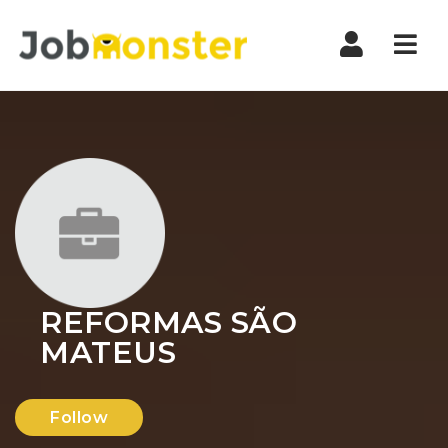
Nav
REFORMAS SÃO
MATEUS
Follow