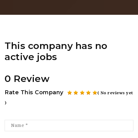
This company has no
active jobs
0 Review
Rate This Company
( No reviews yet
)