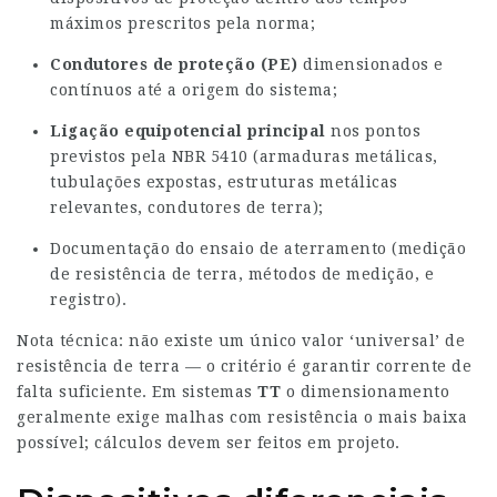
máximos prescritos pela norma;
Condutores de proteção (PE)
dimensionados e
contínuos até a origem do sistema;
Ligação equipotencial principal
nos pontos
previstos pela NBR 5410 (armaduras metálicas,
tubulações expostas, estruturas metálicas
relevantes, condutores de terra);
Documentação do ensaio de aterramento (medição
de resistência de terra, métodos de medição, e
registro).
Nota técnica: não existe um único valor ‘universal’ de
resistência de terra — o critério é garantir corrente de
falta suficiente. Em sistemas
TT
o dimensionamento
geralmente exige malhas com resistência o mais baixa
possível; cálculos devem ser feitos em projeto.