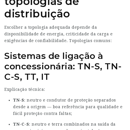
topologias de
distribuição
Escolher a topologia adequada depende da
disponibilidade de energia, criticidade da carga e
exigências de confiabilidade. Topologias comuns:
Sistemas de ligação à
concessionária: TN-S, TN-
C-S, TT, IT
Explicação técnica:
TN-S
: neutro e condutor de proteção separados
desde a origem — boa referência para qualidade e
fácil proteção contra faltas;
TN-C-S
: neutro e terra combinados na saída da