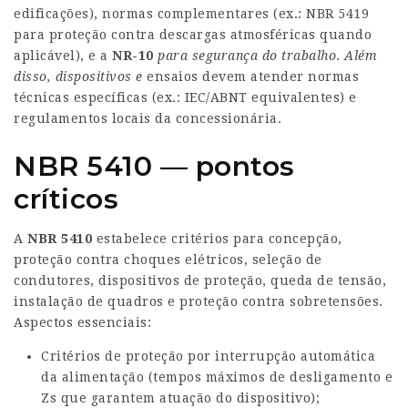
edificações), normas complementares (ex.: NBR 5419
para proteção contra descargas atmosféricas quando
aplicável), e a
NR-10
para segurança do trabalho
.
Além
disso, dispositivos e
ensaios devem atender normas
técnicas específicas (ex.: IEC/ABNT equivalentes) e
regulamentos locais da concessionária.
NBR 5410 — pontos
críticos
A
NBR 5410
estabelece critérios para concepção,
proteção contra choques elétricos, seleção de
condutores, dispositivos de proteção, queda de tensão,
instalação de quadros e proteção contra sobretensões.
Aspectos essenciais:
Critérios de proteção por interrupção automática
da alimentação (tempos máximos de desligamento e
Zs que garantem atuação do dispositivo);