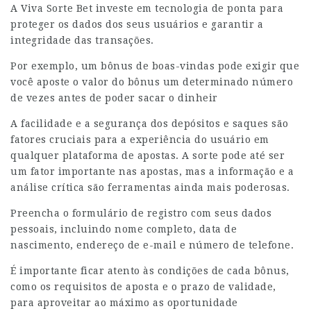
A Viva Sorte Bet investe em tecnologia de ponta para
proteger os dados dos seus usuários e garantir a
integridade das transações.
Por exemplo, um bônus de boas-vindas pode exigir que
você aposte o valor do bônus um determinado número
de vezes antes de poder sacar o dinheir
A facilidade e a segurança dos depósitos e saques são
fatores cruciais para a experiência do usuário em
qualquer plataforma de apostas. A sorte pode até ser
um fator importante nas apostas, mas a informação e a
análise crítica são ferramentas ainda mais poderosas.
Preencha o formulário de registro com seus dados
pessoais, incluindo nome completo, data de
nascimento, endereço de e-mail e número de telefone.
É importante ficar atento às condições de cada bônus,
como os requisitos de aposta e o prazo de validade,
para aproveitar ao máximo as oportunidade