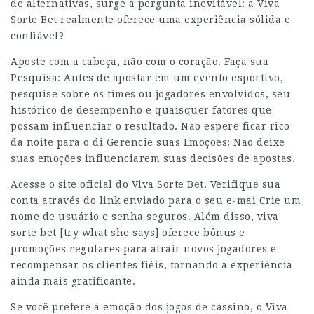
de alternativas, surge a pergunta inevitável: a Viva
Sorte Bet realmente oferece uma experiência sólida e
confiável?
Aposte com a cabeça, não com o coração. Faça sua
Pesquisa: Antes de apostar em um evento esportivo,
pesquise sobre os times ou jogadores envolvidos, seu
histórico de desempenho e quaisquer fatores que
possam influenciar o resultado. Não espere ficar rico
da noite para o di Gerencie suas Emoções: Não deixe
suas emoções influenciarem suas decisões de apostas.
Acesse o site oficial do Viva Sorte Bet. Verifique sua
conta através do link enviado para o seu e-mai Crie um
nome de usuário e senha seguros. Além disso, viva
sorte bet [
try what she says
] oferece bônus e
promoções regulares para atrair novos jogadores e
recompensar os clientes fiéis, tornando a experiência
ainda mais gratificante.
Se você prefere a emoção dos jogos de cassino, o Viva