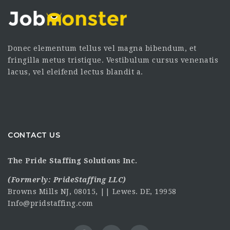
Donec elementum tellus vel magna bibendum, et
fringilla metus tristique. Vestibulum cursus venenatis
lacus, vel eleifend lectus blandit a.
CONTACT US
The Pride Staffing Solutions Inc.
(Formerly:
PrideStaffing LLC
)
Browns Mills NJ, 08015, || Lewes. DE, 19958
Info@pridstaffing.com