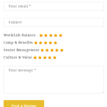
Work/Life Balance
Comp & Benefits
Senior Management
Culture & Value
Post a Review