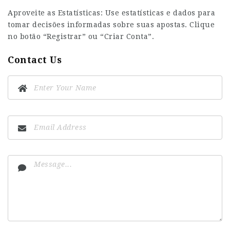
Aproveite as Estatísticas: Use estatísticas e dados para
tomar decisões informadas sobre suas apostas. Clique
no botão “Registrar” ou “Criar Conta”.
Contact Us