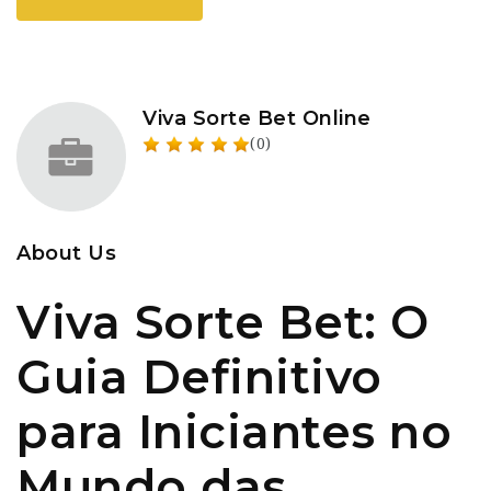
Viva Sorte Bet Online
(0)
About Us
Viva Sorte Bet: O
Guia Definitivo
para Iniciantes no
Mundo das