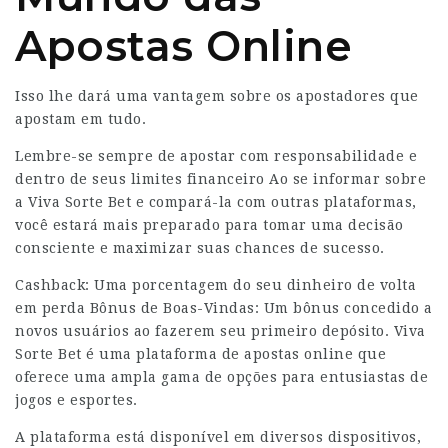
Apostas Online
Isso lhe dará uma vantagem sobre os apostadores que
apostam em tudo.
Lembre-se sempre de apostar com responsabilidade e
dentro de seus limites financeiro Ao se informar sobre
a Viva Sorte Bet e compará-la com outras plataformas,
você estará mais preparado para tomar uma decisão
consciente e maximizar suas chances de sucesso.
Cashback: Uma porcentagem do seu dinheiro de volta
em perda Bônus de Boas-Vindas: Um bônus concedido a
novos usuários ao fazerem seu primeiro depósito. Viva
Sorte Bet é uma plataforma de apostas online que
oferece uma ampla gama de opções para entusiastas de
jogos e esportes.
A plataforma está disponível em diversos dispositivos,