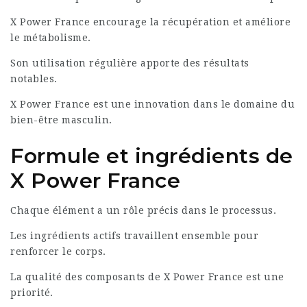
X Power France encourage la récupération et améliore
le métabolisme.
Son utilisation régulière apporte des résultats
notables.
X Power France est une innovation dans le domaine du
bien-être masculin.
Formule et ingrédients de
X Power France
Chaque élément a un rôle précis dans le processus.
Les ingrédients actifs travaillent ensemble pour
renforcer le corps.
La qualité des composants de X Power France est une
priorité.