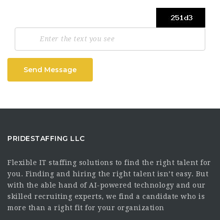
Send Message
PRIDESTAFFING LLC
Flexible IT staffing solutions to find the right talent for
you. Finding and hiring the right talent isn’t easy. But
with the able hand of AI-powered technology and our
skilled recruiting experts, we find a candidate who is
more than a right fit for your organization