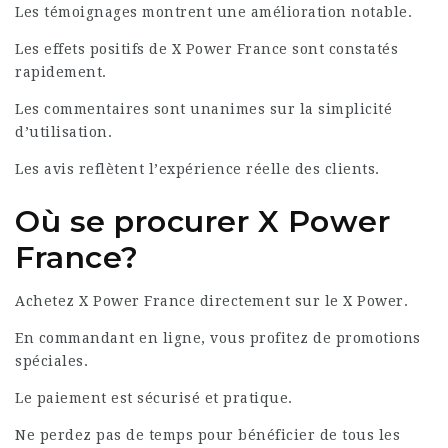
Les témoignages montrent une amélioration notable.
Les effets positifs de X Power France sont constatés
rapidement.
Les commentaires sont unanimes sur la simplicité
d’utilisation.
Les avis reflètent l’expérience réelle des clients.
Où se procurer X Power
France?
Achetez X Power France directement sur le
X Power
.
En commandant en ligne, vous profitez de promotions
spéciales.
Le paiement est sécurisé et pratique.
Ne perdez pas de temps pour bénéficier de tous les