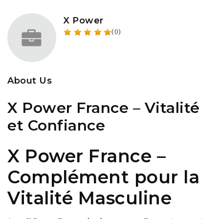
X Power
(0)
About Us
X Power France – Vitalité
et Confiance
X Power France –
Complément pour la
Vitalité Masculine