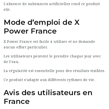
L’absence de substances artificielles rend ce produit
sûr.
Mode d’emploi de X
Power France
X Power France est facile à utiliser et ne demande
aucun effort particulier.
Les utilisateurs peuvent le prendre chaque jour avec
de l’eau.
La régularité est essentielle pour des résultats visibles.
Ce produit s’adapte aux différents rythmes de vie.
Avis des utilisateurs en
France