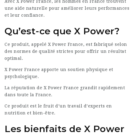
Avec X Power France, les hommes en France trouvent
une aide naturelle pour améliorer leurs performances
et leur confiance.
Qu’est-ce que X Power?
Ce produit, appelé X Power France, est fabriqué selon
des normes de qualité strictes pour offrir un résultat
optimal.
X Power France apporte un soutien physique et
psychologique.
La réputation de X Power France grandit rapidement
dans toute la France.
Ce produit est le fruit d’un travail d’experts en
nutrition et bien-être.
Les bienfaits de X Power