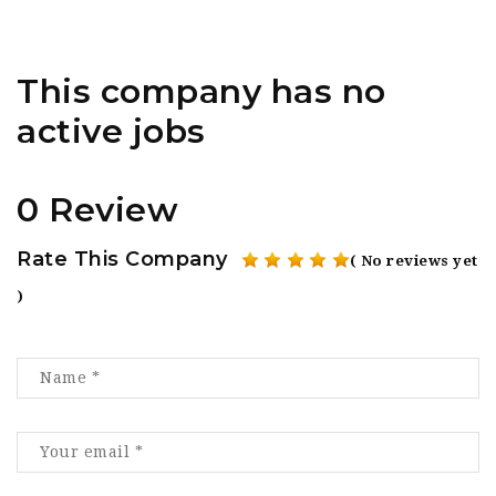
This company has no
active jobs
0 Review
Rate This Company
( No reviews yet
)