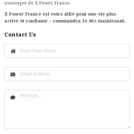
avantages de X Power France.
X Power France est votre allié pour une vie plus
active et confiante – commandez-le dès maintenant.
Contact Us