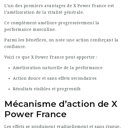
L’un des premiers avantages de X Power France est
l’amélioration de la vitalité générale.
Ce complément améliore progressivement la
performance masculine.
Parmi les bénéfices, on note une action renforçant la
confiance.
Voici ce que X Power France peut apporter :
Amélioration naturelle de la performance
Action douce et sans effets secondaires
Résultats visibles et progressifs
Mécanisme d’action de X
Power France
Les effets se produisent graduellement et sans risque.